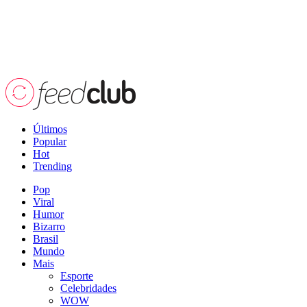
Últimos
Popular
Hot
Trending
Pop
Viral
Humor
Bizarro
Brasil
Mundo
Mais
Esporte
Celebridades
WOW