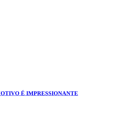
MOTIVO É IMPRESSIONANTE