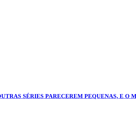
OUTRAS SÉRIES PARECEREM PEQUENAS, E O 