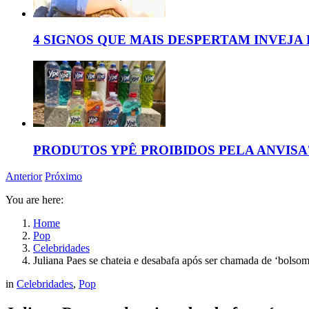
4 SIGNOS QUE MAIS DESPERTAM INVEJA
PRODUTOS YPÊ PROIBIDOS PELA ANVISA
Anterior
Próximo
You are here:
Home
Pop
Celebridades
Juliana Paes se chateia e desabafa após ser chamada de ‘bolsom
in
Celebridades
,
Pop