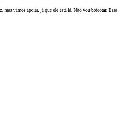
, mas vamos apoiar, já que ele está lá. Não vou boicotar. Essa