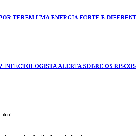
 POR TEREM UMA ENERGIA FORTE E DIFEREN
? INFECTOLOGISTA ALERTA SOBRE OS RISCO
inion’