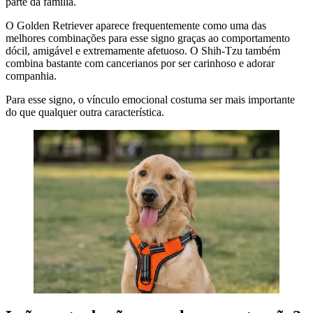
parte da família.
O Golden Retriever aparece frequentemente como uma das
melhores combinações para esse signo graças ao comportamento
dócil, amigável e extremamente afetuoso. O Shih-Tzu também
combina bastante com cancerianos por ser carinhoso e adorar
companhia.
Para esse signo, o vínculo emocional costuma ser mais importante
do que qualquer outra característica.