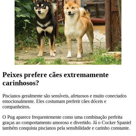
Peixes prefere cães extremamente
carinhosos?
Piscianos geralmente são sensíveis, afetuosos e muito conectados
emocionalmente. Eles costumam preferir cães dóceis e
companheiros.
O Pug aparece frequentemente como uma combinação perfeita
graças ao comportamento amoroso e divertido. Já o Cocker Spaniel
também conquista piscianos pela sensibilidade e carinho constante.