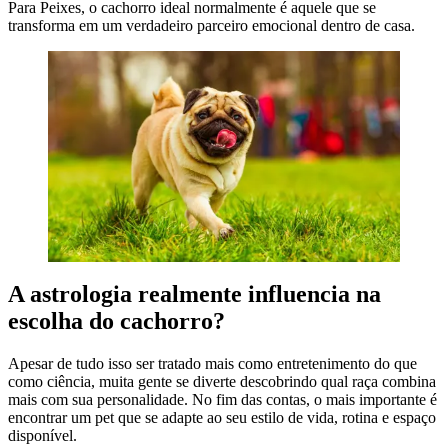
Para Peixes, o cachorro ideal normalmente é aquele que se
transforma em um verdadeiro parceiro emocional dentro de casa.
A astrologia realmente influencia na
escolha do cachorro?
Apesar de tudo isso ser tratado mais como entretenimento do que
como ciência, muita gente se diverte descobrindo qual raça combina
mais com sua personalidade. No fim das contas, o mais importante é
encontrar um pet que se adapte ao seu estilo de vida, rotina e espaço
disponível.