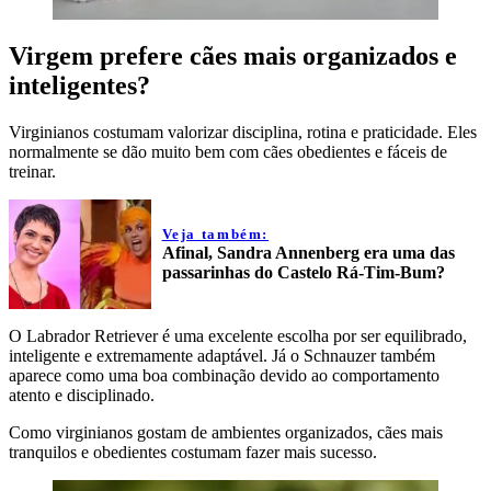
Virgem prefere cães mais organizados e
inteligentes?
Virginianos costumam valorizar disciplina, rotina e praticidade. Eles
normalmente se dão muito bem com cães obedientes e fáceis de
treinar.
Veja também:
Afinal, Sandra Annenberg era uma das
passarinhas do Castelo Rá-Tim-Bum?
O Labrador Retriever é uma excelente escolha por ser equilibrado,
inteligente e extremamente adaptável. Já o Schnauzer também
aparece como uma boa combinação devido ao comportamento
atento e disciplinado.
Como virginianos gostam de ambientes organizados, cães mais
tranquilos e obedientes costumam fazer mais sucesso.