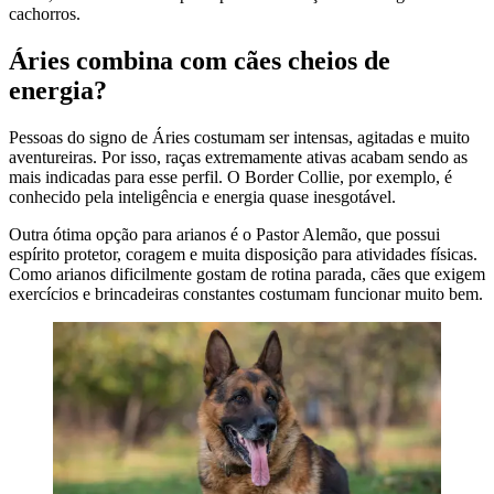
cachorros.
Áries combina com cães cheios de
energia?
Pessoas do signo de Áries costumam ser intensas, agitadas e muito
aventureiras. Por isso, raças extremamente ativas acabam sendo as
mais indicadas para esse perfil. O Border Collie, por exemplo, é
conhecido pela inteligência e energia quase inesgotável.
Outra ótima opção para arianos é o Pastor Alemão, que possui
espírito protetor, coragem e muita disposição para atividades físicas.
Como arianos dificilmente gostam de rotina parada, cães que exigem
exercícios e brincadeiras constantes costumam funcionar muito bem.