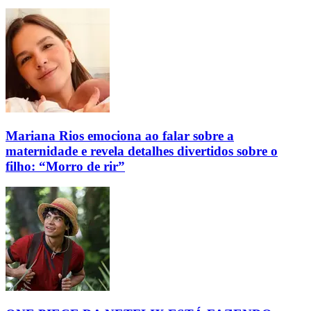
Mariana Rios emociona ao falar sobre a
maternidade e revela detalhes divertidos sobre o
filho: “Morro de rir”