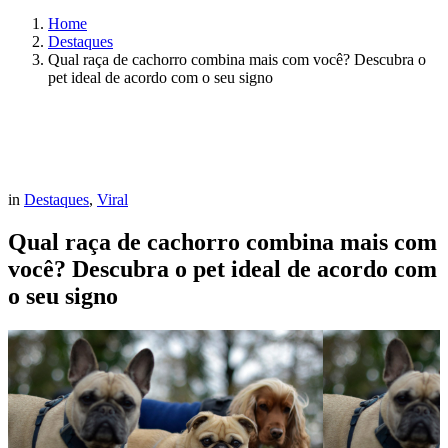
Home
Destaques
Qual raça de cachorro combina mais com você? Descubra o
pet ideal de acordo com o seu signo
in
Destaques
,
Viral
Qual raça de cachorro combina mais com
você? Descubra o pet ideal de acordo com
o seu signo