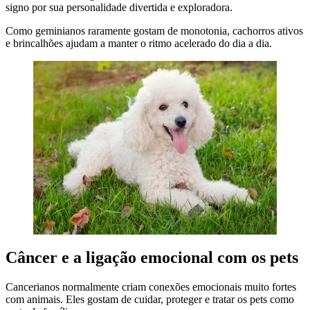
signo por sua personalidade divertida e exploradora.
Como geminianos raramente gostam de monotonia, cachorros ativos
e brincalhões ajudam a manter o ritmo acelerado do dia a dia.
Câncer e a ligação emocional com os pets
Cancerianos normalmente criam conexões emocionais muito fortes
com animais. Eles gostam de cuidar, proteger e tratar os pets como