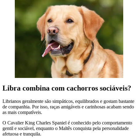
Libra combina com cachorros sociáveis?
Librianos geralmente são simpáticos, equilibrados e gostam bastante
de companhia. Por isso, raças amigáveis e carinhosas acabam sendo
as mais compatíveis.
O Cavalier King Charles Spaniel é conhecido pelo comportamento
gentil e sociável, enquanto o Maltês conquista pela personalidade
afetuosa e tranquila.