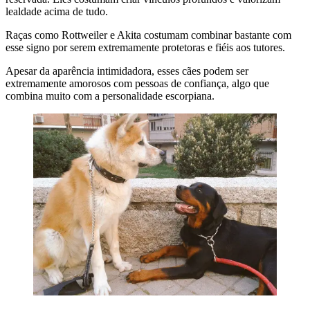
lealdade acima de tudo.
Raças como Rottweiler e Akita costumam combinar bastante com
esse signo por serem extremamente protetoras e fiéis aos tutores.
Apesar da aparência intimidadora, esses cães podem ser
extremamente amorosos com pessoas de confiança, algo que
combina muito com a personalidade escorpiana.