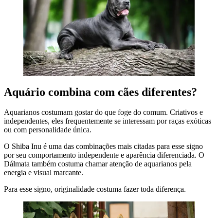
Aquário combina com cães diferentes?
Aquarianos costumam gostar do que foge do comum. Criativos e
independentes, eles frequentemente se interessam por raças exóticas
ou com personalidade única.
O Shiba Inu é uma das combinações mais citadas para esse signo
por seu comportamento independente e aparência diferenciada. O
Dálmata também costuma chamar atenção de aquarianos pela
energia e visual marcante.
Para esse signo, originalidade costuma fazer toda diferença.