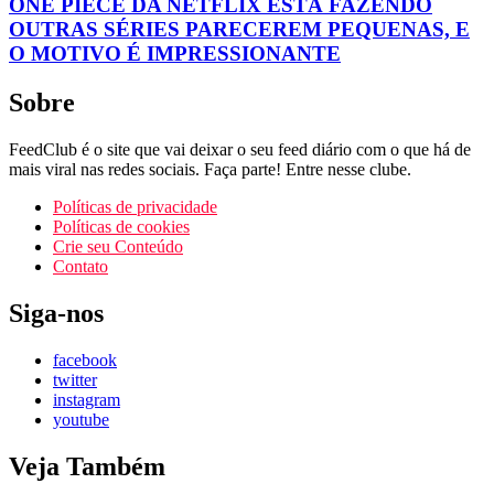
ONE PIECE DA NETFLIX ESTÁ FAZENDO
OUTRAS SÉRIES PARECEREM PEQUENAS, E
O MOTIVO É IMPRESSIONANTE
Sobre
FeedClub é o site que vai deixar o seu feed diário com o que há de
mais viral nas redes sociais. Faça parte! Entre nesse clube.
Políticas de privacidade
Políticas de cookies
Crie seu Conteúdo
Contato
Siga-nos
facebook
twitter
instagram
youtube
Veja Também