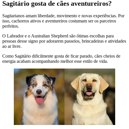
Sagitário gosta de cães aventureiros?
Sagitarianos amam liberdade, movimento e novas experiências. Por
isso, cachorros ativos e aventureiros costumam ser os parceiros
perfeitos.
O Labrador e o Australian Shepherd são ótimas escolhas para
pessoas desse signo por adorarem passeios, brincadeiras e atividades
ao ar livre.
Como Sagitário dificilmente gosta de ficar parado, cães cheios de
energia acabam acompanhando melhor esse estilo de vida.