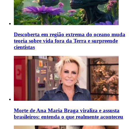
Descoberta em região extrema do oceano muda
teoria sobre vida fora da Terra e surpreende
cientistas
Morte de Ana Maria Braga viraliza e assusta
brasileiros: entenda o que realmente aconteceu