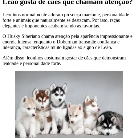
Leão gosta de cães que chamam atenção?
Leoninos normalmente adoram presença marcante, personalidade
forte e animais que naturalmente se destacam. Por isso, raças
elegantes e imponentes acabam sendo as favoritas.
O Husky Siberiano chama atenção pela aparência impressionante e
energia intensa, enquanto o Doberman transmite confiança e
liderança, características muito ligadas ao signo de Leão.
Além disso, leoninos costumam gostar de cães que demonstram
lealdade e personalidade forte.