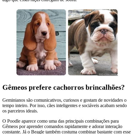
Gêmeos prefere cachorros brincalhões?
Geminianos são comunicativos, curiosos e gostam de novidades o
tempo inteiro. Por isso, cães inteligentes e sociáveis acabam sendo
os parceiros ideais.
O Poodle aparece como uma das principais combinações para
Gêmeos por aprender comandos rapidamente e adorar interação
constante. Já o Beagle também costuma combinar bastante com esse