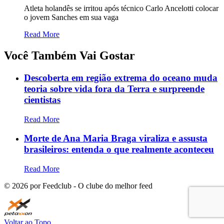
Atleta holandês se irritou após técnico Carlo Ancelotti colocar
o jovem Sanches em sua vaga
Read More
Você Também Vai Gostar
Descoberta em região extrema do oceano muda
teoria sobre vida fora da Terra e surpreende
cientistas
Read More
Morte de Ana Maria Braga viraliza e assusta
brasileiros: entenda o que realmente aconteceu
Read More
©
2026
por Feedclub - O clube do melhor feed
Voltar ao Topo