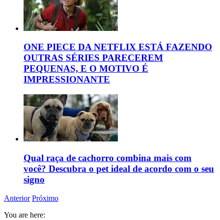
ONE PIECE DA NETFLIX ESTÁ FAZENDO
OUTRAS SÉRIES PARECEREM
PEQUENAS, E O MOTIVO É
IMPRESSIONANTE
Qual raça de cachorro combina mais com
você? Descubra o pet ideal de acordo com o seu
signo
Anterior
Próximo
You are here: