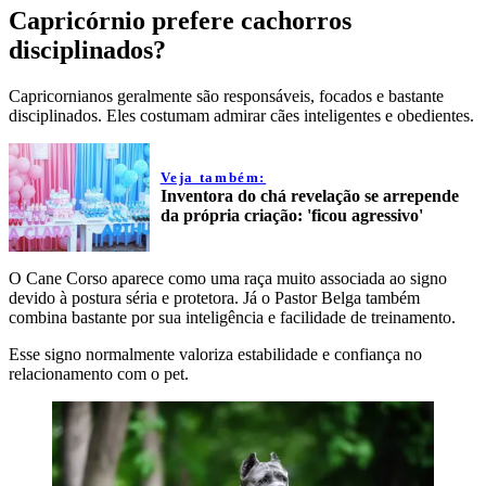
Capricórnio prefere cachorros
disciplinados?
Capricornianos geralmente são responsáveis, focados e bastante
disciplinados. Eles costumam admirar cães inteligentes e obedientes.
Veja também:
Inventora do chá revelação se arrepende
da própria criação: 'ficou agressivo'
O Cane Corso aparece como uma raça muito associada ao signo
devido à postura séria e protetora. Já o Pastor Belga também
combina bastante por sua inteligência e facilidade de treinamento.
Esse signo normalmente valoriza estabilidade e confiança no
relacionamento com o pet.