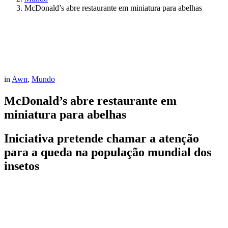
McDonald’s abre restaurante em miniatura para abelhas
in
Awn
,
Mundo
McDonald’s abre restaurante em
miniatura para abelhas
Iniciativa pretende chamar a atenção
para a queda na população mundial dos
insetos