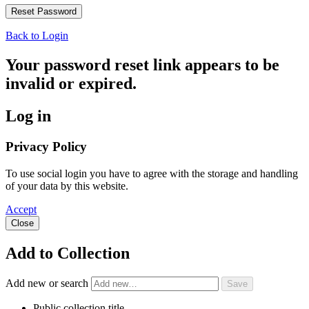
Back to Login
Your password reset link appears to be
invalid or expired.
Log in
Privacy Policy
To use social login you have to agree with the storage and handling
of your data by this website.
Accept
Close
Add to Collection
Add new or search
Public collection title