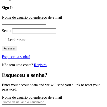
Sign In
Nome de usuário ou endereço de e-mail
Senha
Lembrar-me
Esqueceu a senha?
Não tem uma conta?
Registro
Esqueceu a senha?
Enter your account data and we will send you a link to reset your
password.
Nome de usuário ou endereço de e-mail