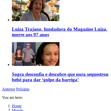
Luiza Trajano, fundadora do Magazine Luiza,
morre aos 97 anos
Sogra desconfia e descobre que nora sequestrou
bebê para dar ‘golpe da barriga’
Anterior
Próximo
You are here:
Home
Mundo