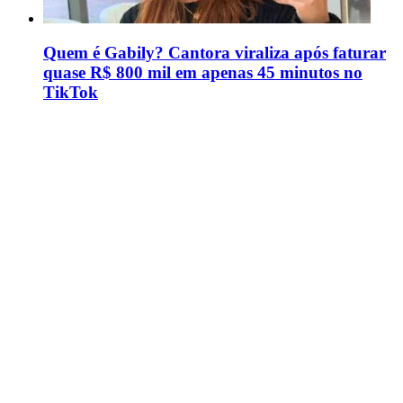
Quem é Gabily? Cantora viraliza após faturar
quase R$ 800 mil em apenas 45 minutos no
TikTok