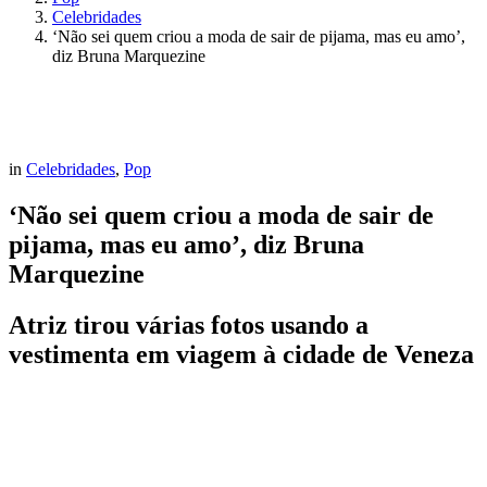
Celebridades
‘Não sei quem criou a moda de sair de pijama, mas eu amo’,
diz Bruna Marquezine
in
Celebridades
,
Pop
‘Não sei quem criou a moda de sair de
pijama, mas eu amo’, diz Bruna
Marquezine
Atriz tirou várias fotos usando a
vestimenta em viagem à cidade de Veneza