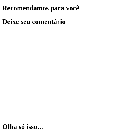
Recomendamos para você
Deixe seu comentário
Olha só isso…