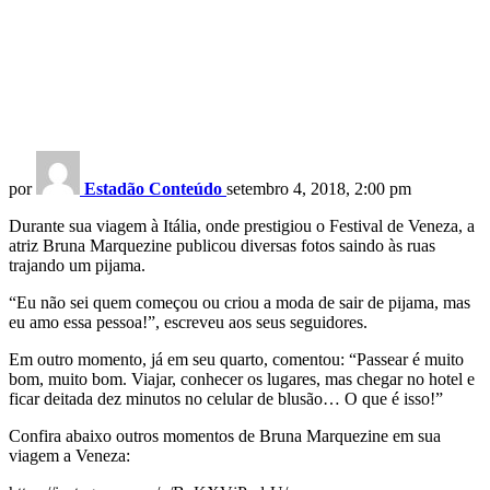
por
Estadão Conteúdo
setembro 4, 2018, 2:00 pm
Durante sua viagem à Itália, onde prestigiou o Festival de Veneza, a
atriz Bruna Marquezine publicou diversas fotos saindo às ruas
trajando um pijama.
“Eu não sei quem começou ou criou a moda de sair de pijama, mas
eu amo essa pessoa!”, escreveu aos seus seguidores.
Em outro momento, já em seu quarto, comentou: “Passear é muito
bom, muito bom. Viajar, conhecer os lugares, mas chegar no hotel e
ficar deitada dez minutos no celular de blusão… O que é isso!”
Confira abaixo outros momentos de Bruna Marquezine em sua
viagem a Veneza: