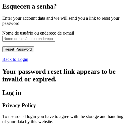
Esqueceu a senha?
Enter your account data and we will send you a link to reset your
password.
Nome de usuário ou endereço de e-mail
Back to Login
Your password reset link appears to be
invalid or expired.
Log in
Privacy Policy
To use social login you have to agree with the storage and handling
of your data by this website.