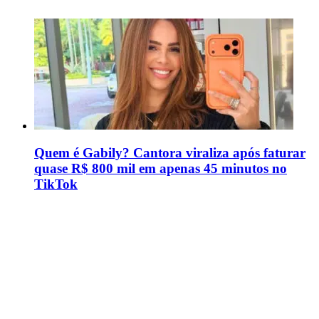
Quem é Gabily? Cantora viraliza após faturar
quase R$ 800 mil em apenas 45 minutos no
TikTok