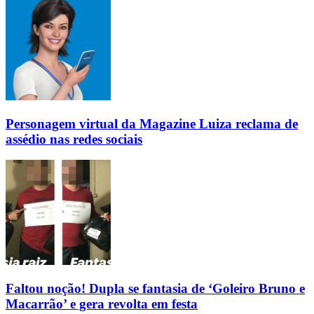
Personagem virtual da Magazine Luiza reclama de
assédio nas redes sociais
Faltou noção! Dupla se fantasia de ‘Goleiro Bruno e
Macarrão’ e gera revolta em festa