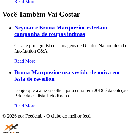
Read More
Você Também Vai Gostar
Neymar e Bruna Marquezine estrelam
campanha de roupas íntimas
Casal é protagonista das imagens de Dia dos Namorados da
fast-fashion C&A
Read More
Bruna Marquezine usa vestido de noiva em
festa de réveillon
Longo que a atriz escolheu para entrar em 2018 é da coleção
Bride da estilista Helo Rocha
Read More
©
2026
por Feedclub - O clube do melhor feed