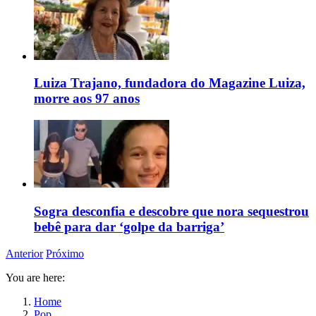
Luiza Trajano, fundadora do Magazine Luiza,
morre aos 97 anos
Sogra desconfia e descobre que nora sequestrou
bebê para dar ‘golpe da barriga’
Anterior
Próximo
You are here:
Home
Pop