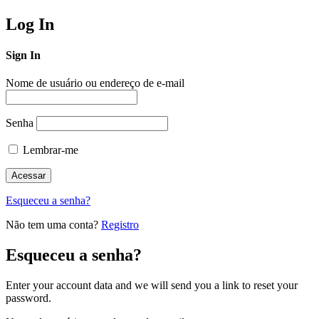
Log In
Sign In
Nome de usuário ou endereço de e-mail
Senha
Lembrar-me
Esqueceu a senha?
Não tem uma conta?
Registro
Esqueceu a senha?
Enter your account data and we will send you a link to reset your
password.