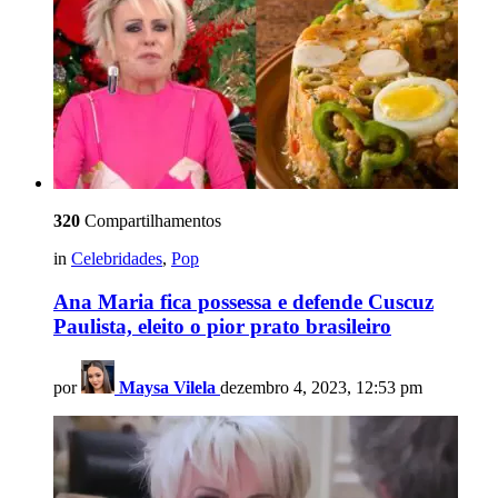
320
Compartilhamentos
in
Celebridades
,
Pop
Ana Maria fica possessa e defende Cuscuz
Paulista, eleito o pior prato brasileiro
por
Maysa Vilela
dezembro 4, 2023, 12:53 pm