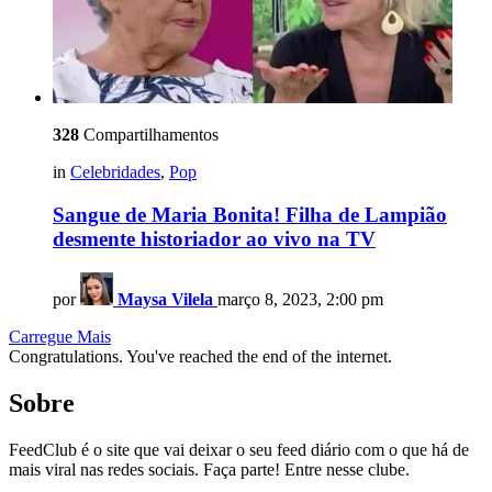
328
Compartilhamentos
in
Celebridades
,
Pop
Sangue de Maria Bonita! Filha de Lampião
desmente historiador ao vivo na TV
por
Maysa Vilela
março 8, 2023, 2:00 pm
Carregue Mais
Congratulations. You've reached the end of the internet.
Sobre
FeedClub é o site que vai deixar o seu feed diário com o que há de
mais viral nas redes sociais. Faça parte! Entre nesse clube.