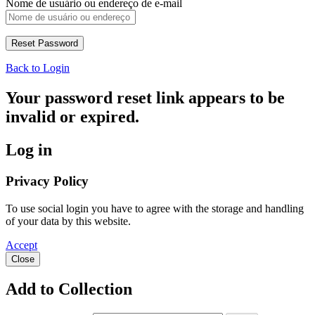
Nome de usuário ou endereço de e-mail
Back to Login
Your password reset link appears to be
invalid or expired.
Log in
Privacy Policy
To use social login you have to agree with the storage and handling
of your data by this website.
Accept
Close
Add to Collection