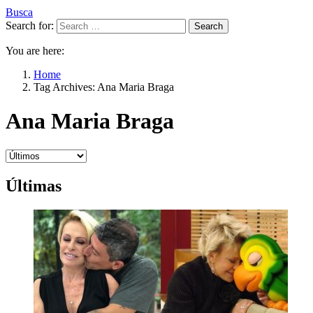
Busca
Search for:
Search
You are here:
Home
Tag Archives: Ana Maria Braga
Ana Maria Braga
Últimas