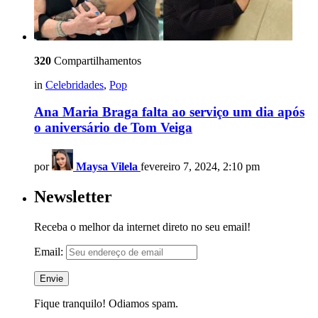
320
Compartilhamentos
in
Celebridades
,
Pop
Ana Maria Braga falta ao serviço um dia após
o aniversário de Tom Veiga
por
Maysa Vilela
fevereiro 7, 2024, 2:10 pm
Newsletter
Receba o melhor da internet direto no seu email!
Email:
Fique tranquilo! Odiamos spam.