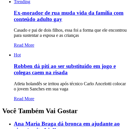
Trending
Ex-morador de rua muda vida da família com
conteúdo adulto gay
Casado e pai de dois filhos, essa foi a forma que ele encontrou
para sustentar a esposa e as crianças
Read More
Hot
Robben dá piti ao ser substituído em jogo e
colegas caem na risada
Atleta holandês se irritou após técnico Carlo Ancelotti colocar
o jovem Sanches em sua vaga
Read More
Você Também Vai Gostar
Ana Maria Braga dá bronca em ajudante ao