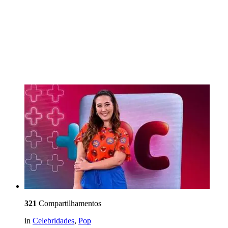
321
Compartilhamentos
in
Celebridades
,
Pop