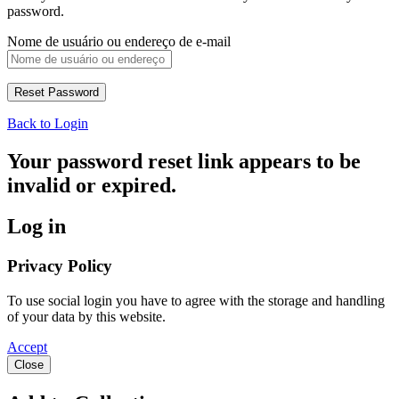
password.
Nome de usuário ou endereço de e-mail
Back to Login
Your password reset link appears to be
invalid or expired.
Log in
Privacy Policy
To use social login you have to agree with the storage and handling
of your data by this website.
Accept
Close