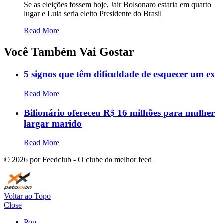
Se as eleições fossem hoje, Jair Bolsonaro estaria em quarto
lugar e Lula seria eleito Presidente do Brasil
Read More
Você Também Vai Gostar
5 signos que têm dificuldade de esquecer um ex
Read More
Bilionário ofereceu R$ 16 milhões para mulher
largar marido
Read More
©
2026
por Feedclub - O clube do melhor feed
Voltar ao Topo
Close
Pop