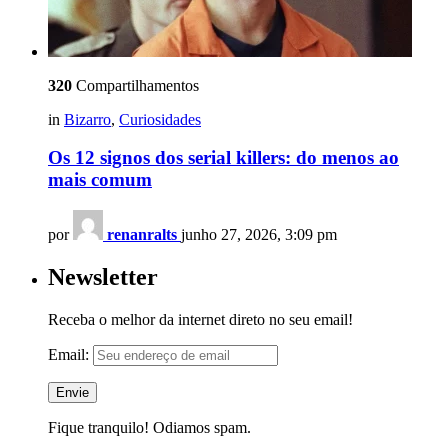
320
Compartilhamentos
in
Bizarro
,
Curiosidades
Os 12 signos dos serial killers: do menos ao
mais comum
por
renanralts
junho 27, 2026, 3:09 pm
Newsletter
Receba o melhor da internet direto no seu email!
Email:
Fique tranquilo! Odiamos spam.