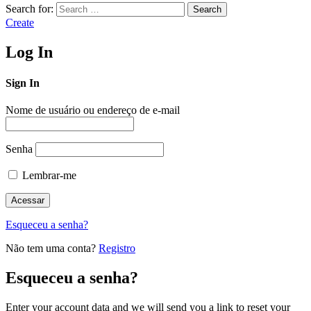
Search for:
Search
Create
Log In
Sign In
Nome de usuário ou endereço de e-mail
Senha
Lembrar-me
Esqueceu a senha?
Não tem uma conta?
Registro
Esqueceu a senha?
Enter your account data and we will send you a link to reset your