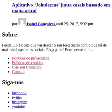
Aplicativo ‘Joinder.me’ junta casais baseado em
mapa astral
por
Isabel Gonçalves
abril 25, 2017, 5:32 pm
Sobre
FeedClub é o site que vai deixar o seu feed diário com o que há de
mais viral nas redes sociais. Faça parte! Entre nesse clube.
Políticas de privacidade
Políticas de cookies
Crie seu Conteúdo
Contato
Siga-nos
facebook
twitter
instagram
youtube