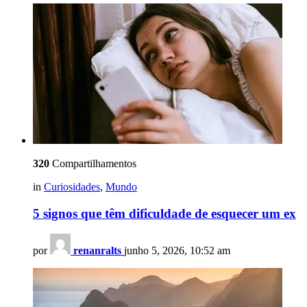
320
Compartilhamentos
in
Curiosidades
,
Mundo
5 signos que têm dificuldade de esquecer um ex
por
renanralts
junho 5, 2026, 10:52 am