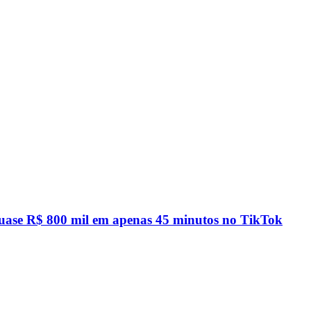
quase R$ 800 mil em apenas 45 minutos no TikTok