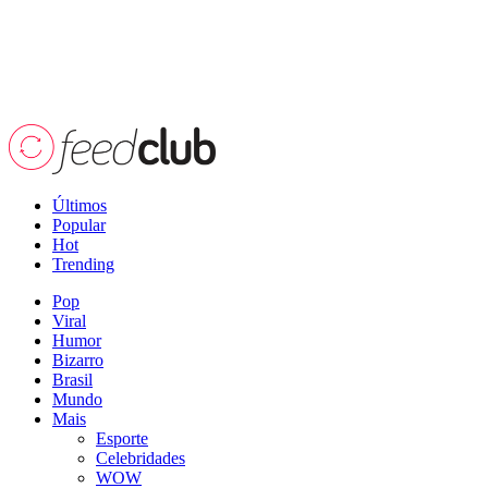
Últimos
Popular
Hot
Trending
Pop
Viral
Humor
Bizarro
Brasil
Mundo
Mais
Esporte
Celebridades
WOW