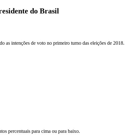
residente do Brasil
do as intenções de voto no primeiro turno das eleições de 2018.
tos percentuais para cima ou para baixo.