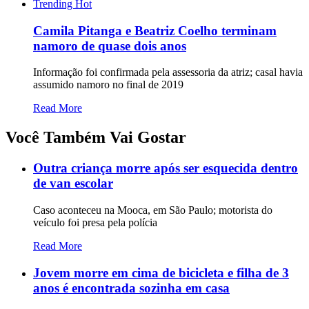
Trending
Hot
Camila Pitanga e Beatriz Coelho terminam
namoro de quase dois anos
Informação foi confirmada pela assessoria da atriz; casal havia
assumido namoro no final de 2019
Read More
Você Também Vai Gostar
Outra criança morre após ser esquecida dentro
de van escolar
Caso aconteceu na Mooca, em São Paulo; motorista do
veículo foi presa pela polícia
Read More
Jovem morre em cima de bicicleta e filha de 3
anos é encontrada sozinha em casa