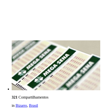
321
Compartilhamentos
in
Bizarro
,
Brasil