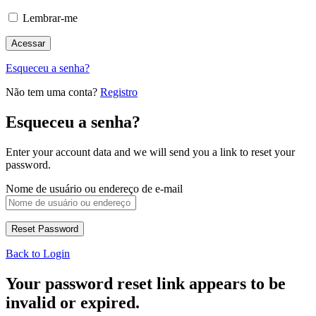
Lembrar-me
Esqueceu a senha?
Não tem uma conta?
Registro
Esqueceu a senha?
Enter your account data and we will send you a link to reset your
password.
Nome de usuário ou endereço de e-mail
Back to Login
Your password reset link appears to be
invalid or expired.