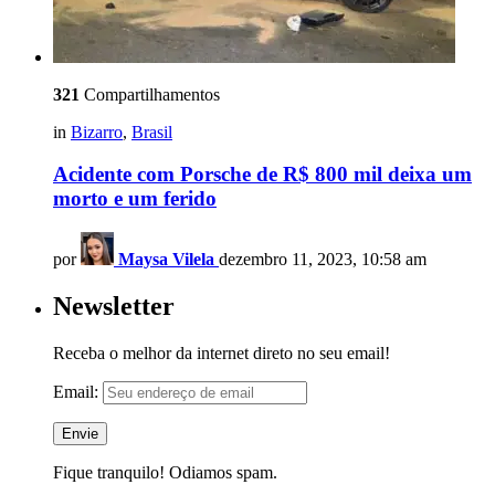
321
Compartilhamentos
in
Bizarro
,
Brasil
Acidente com Porsche de R$ 800 mil deixa um
morto e um ferido
por
Maysa Vilela
dezembro 11, 2023, 10:58 am
Newsletter
Receba o melhor da internet direto no seu email!
Email:
Fique tranquilo! Odiamos spam.