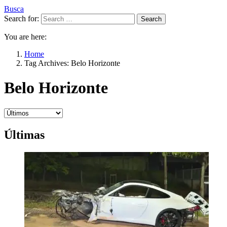
Busca
Search for:
Search
You are here:
Home
Tag Archives: Belo Horizonte
Belo Horizonte
Últimas