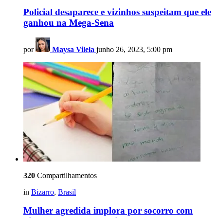
Policial desaparece e vizinhos suspeitam que ele
ganhou na Mega-Sena
por
Maysa Vilela
junho 26, 2023, 5:00 pm
320
Compartilhamentos
in
Bizarro
,
Brasil
Mulher agredida implora por socorro com