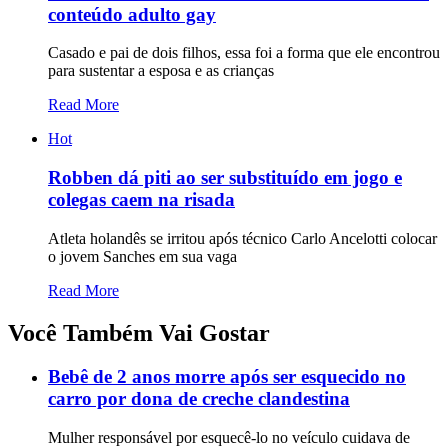
conteúdo adulto gay
Casado e pai de dois filhos, essa foi a forma que ele encontrou
para sustentar a esposa e as crianças
Read More
Hot
Robben dá piti ao ser substituído em jogo e
colegas caem na risada
Atleta holandês se irritou após técnico Carlo Ancelotti colocar
o jovem Sanches em sua vaga
Read More
Você Também Vai Gostar
Bebê de 2 anos morre após ser esquecido no
carro por dona de creche clandestina
Mulher responsável por esquecê-lo no veículo cuidava de