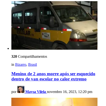
320
Compartilhamentos
in
Bizarro
,
Brasil
Menino de 2 anos morre após ser esquecido
dentro de van escolar no calor extremo
por
Maysa Vilela
novembro 16, 2023, 12:20 pm