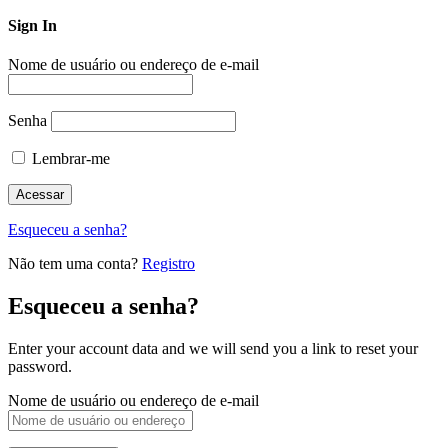
Sign In
Nome de usuário ou endereço de e-mail
Senha
Lembrar-me
Esqueceu a senha?
Não tem uma conta?
Registro
Esqueceu a senha?
Enter your account data and we will send you a link to reset your
password.
Nome de usuário ou endereço de e-mail