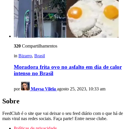
320
Compartilhamentos
in
Bizarro
,
Brasil
Moradora frita ovo no asfalto em dia de calor
intenso no Brasil
por
Maysa Vilela
agosto 25, 2023, 10:33 am
Sobre
FeedClub é o site que vai deixar o seu feed diário com o que há de
mais viral nas redes sociais. Faça parte! Entre nesse clube.
Políticas de privacidade