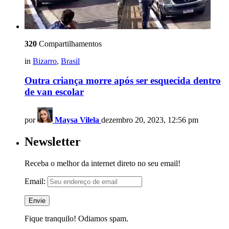
320
Compartilhamentos
in
Bizarro
,
Brasil
Outra criança morre após ser esquecida dentro
de van escolar
por
Maysa Vilela
dezembro 20, 2023, 12:56 pm
Newsletter
Receba o melhor da internet direto no seu email!
Email:
Fique tranquilo! Odiamos spam.