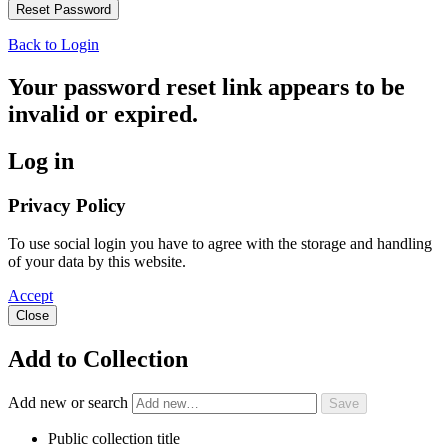
Back to Login
Your password reset link appears to be
invalid or expired.
Log in
Privacy Policy
To use social login you have to agree with the storage and handling
of your data by this website.
Accept
Close
Add to Collection
Add new or search
Public collection title