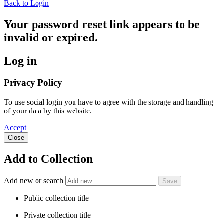
Back to Login
Your password reset link appears to be
invalid or expired.
Log in
Privacy Policy
To use social login you have to agree with the storage and handling
of your data by this website.
Accept
Close
Add to Collection
Add new or search
Public collection title
Private collection title