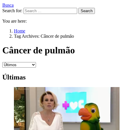
Busca
Search for:
Search
You are here:
Home
Tag Archives: Câncer de pulmão
Câncer de pulmão
Últimas