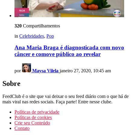
320
Compartilhamentos
in
Celebridades
,
Pop
Ana Maria Braga é diagnosticada com novo
câncer e comove público ao revelar
por
Maysa Vilela
janeiro 27, 2020, 10:45 am
Sobre
FeedClub é o site que vai deixar o seu feed diário com o que há de
mais viral nas redes sociais. Faça parte! Entre nesse clube.
Políticas de privacidade
Políticas de cookies
Crie seu Conteúdo
Contato