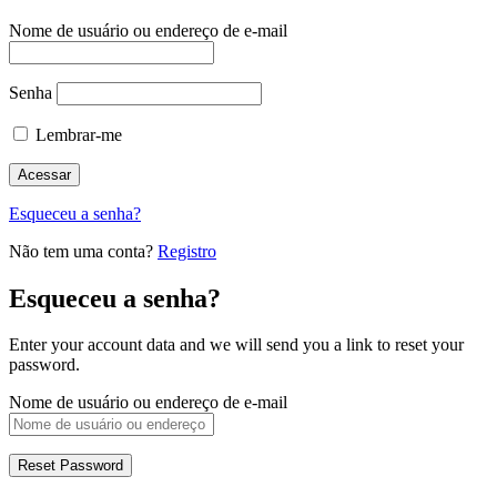
Nome de usuário ou endereço de e-mail
Senha
Lembrar-me
Esqueceu a senha?
Não tem uma conta?
Registro
Esqueceu a senha?
Enter your account data and we will send you a link to reset your
password.
Nome de usuário ou endereço de e-mail