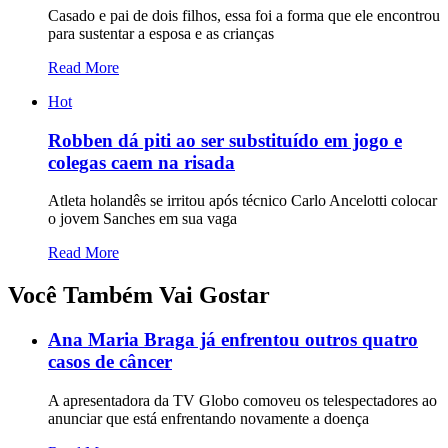
Casado e pai de dois filhos, essa foi a forma que ele encontrou
para sustentar a esposa e as crianças
Read More
Hot
Robben dá piti ao ser substituído em jogo e
colegas caem na risada
Atleta holandês se irritou após técnico Carlo Ancelotti colocar
o jovem Sanches em sua vaga
Read More
Você Também Vai Gostar
Ana Maria Braga já enfrentou outros quatro
casos de câncer
A apresentadora da TV Globo comoveu os telespectadores ao
anunciar que está enfrentando novamente a doença