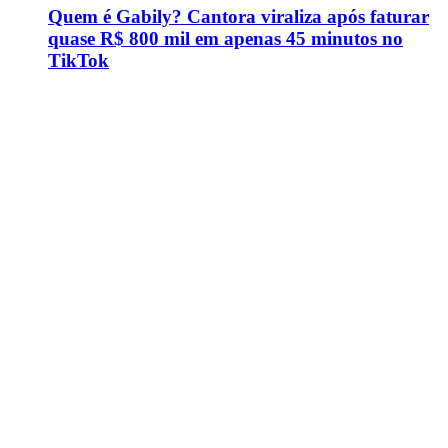
Quem é Gabily? Cantora viraliza após faturar
quase R$ 800 mil em apenas 45 minutos no
TikTok