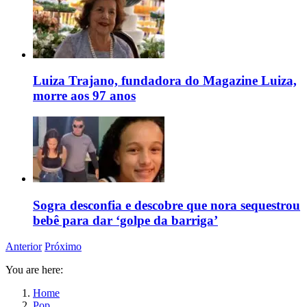
Luiza Trajano, fundadora do Magazine Luiza,
morre aos 97 anos
Sogra desconfia e descobre que nora sequestrou
bebê para dar ‘golpe da barriga’
Anterior
Próximo
You are here:
Home
Pop