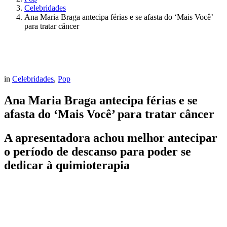
Celebridades
Ana Maria Braga antecipa férias e se afasta do ‘Mais Você’
para tratar câncer
in
Celebridades
,
Pop
Ana Maria Braga antecipa férias e se
afasta do ‘Mais Você’ para tratar câncer
A apresentadora achou melhor antecipar
o período de descanso para poder se
dedicar à quimioterapia