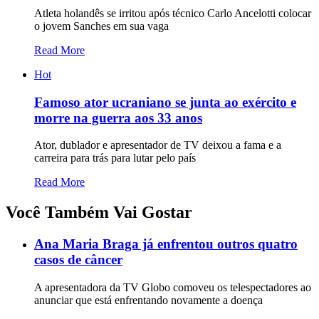
Atleta holandês se irritou após técnico Carlo Ancelotti colocar
o jovem Sanches em sua vaga
Read More
Hot
Famoso ator ucraniano se junta ao exército e
morre na guerra aos 33 anos
Ator, dublador e apresentador de TV deixou a fama e a
carreira para trás para lutar pelo país
Read More
Você Também Vai Gostar
Ana Maria Braga já enfrentou outros quatro
casos de câncer
A apresentadora da TV Globo comoveu os telespectadores ao
anunciar que está enfrentando novamente a doença