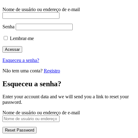
Nome de usuário ou endereço de e-mail
Senha
Lembrar-me
Esqueceu a senha?
Não tem uma conta?
Registro
Esqueceu a senha?
Enter your account data and we will send you a link to reset your
password.
Nome de usuário ou endereço de e-mail