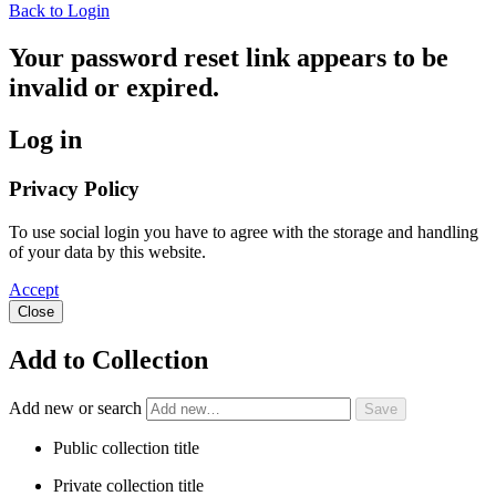
Back to Login
Your password reset link appears to be
invalid or expired.
Log in
Privacy Policy
To use social login you have to agree with the storage and handling
of your data by this website.
Accept
Close
Add to Collection
Add new or search
Public collection title
Private collection title