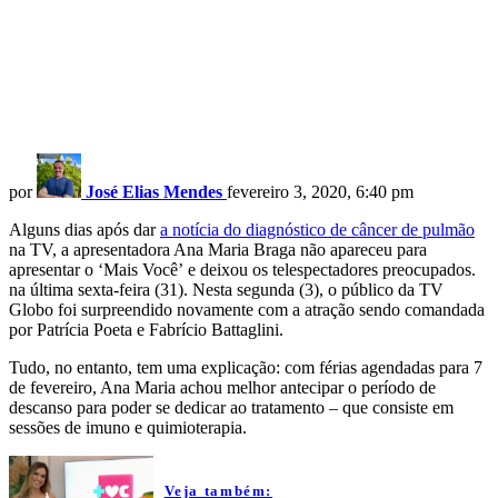
por
José Elias Mendes
fevereiro 3, 2020, 6:40 pm
Alguns dias após dar
a notícia do diagnóstico de câncer de pulmão
na TV, a apresentadora Ana Maria Braga não apareceu para
apresentar o ‘Mais Você’ e deixou os telespectadores preocupados.
na última sexta-feira (31). Nesta segunda (3), o público da TV
Globo foi surpreendido novamente com a atração sendo comandada
por Patrícia Poeta e Fabrício Battaglini.
Tudo, no entanto, tem uma explicação: com férias agendadas para 7
de fevereiro, Ana Maria achou melhor antecipar o período de
descanso para poder se dedicar ao tratamento – que consiste em
sessões de imuno e quimioterapia.
Veja também: