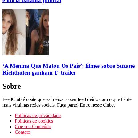
e inicia batalha judicial
‘A Menina Que Matou Os Pais’: filmes sobre Suzane
Richthofen ganham 1º trailer
Sobre
FeedClub é o site que vai deixar o seu feed diário com o que há de
mais viral nas redes sociais. Faça parte! Entre nesse clube.
Políticas de privacidade
Políticas de cookies
Crie seu Conteúdo
Contato