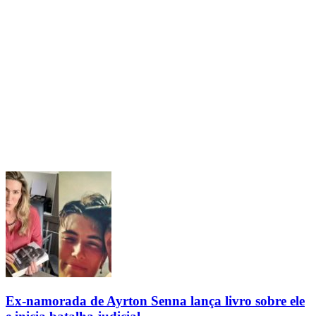
Ex-namorada de Ayrton Senna lança livro sobre ele