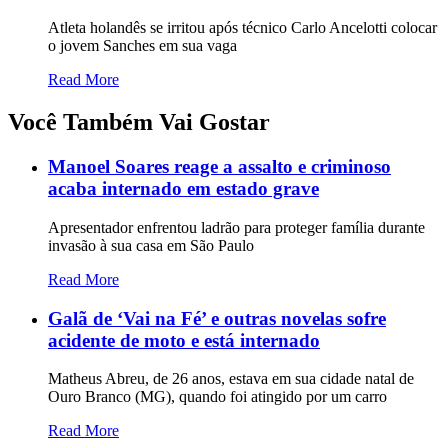
Atleta holandês se irritou após técnico Carlo Ancelotti colocar
o jovem Sanches em sua vaga
Read More
Você Também Vai Gostar
Manoel Soares reage a assalto e criminoso
acaba internado em estado grave
Apresentador enfrentou ladrão para proteger família durante
invasão à sua casa em São Paulo
Read More
Galã de ‘Vai na Fé’ e outras novelas sofre
acidente de moto e está internado
Matheus Abreu, de 26 anos, estava em sua cidade natal de
Ouro Branco (MG), quando foi atingido por um carro
Read More