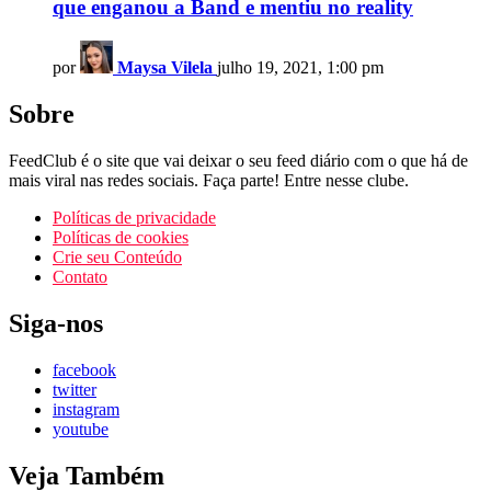
que enganou a Band e mentiu no reality
por
Maysa Vilela
julho 19, 2021, 1:00 pm
Sobre
FeedClub é o site que vai deixar o seu feed diário com o que há de
mais viral nas redes sociais. Faça parte! Entre nesse clube.
Políticas de privacidade
Políticas de cookies
Crie seu Conteúdo
Contato
Siga-nos
facebook
twitter
instagram
youtube
Veja Também