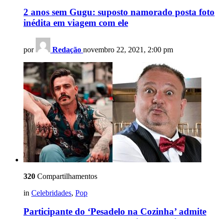
2 anos sem Gugu: suposto namorado posta foto
inédita em viagem com ele
por
Redação
novembro 22, 2021, 2:00 pm
320
Compartilhamentos
in
Celebridades
,
Pop
Participante do ‘Pesadelo na Cozinha’ admite