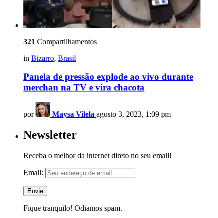
321
Compartilhamentos
in
Bizarro
,
Brasil
Panela de pressão explode ao vivo durante
merchan na TV e vira chacota
por
Maysa Vilela
agosto 3, 2023, 1:09 pm
Newsletter
Receba o melhor da internet direto no seu email!
Email:
Fique tranquilo! Odiamos spam.