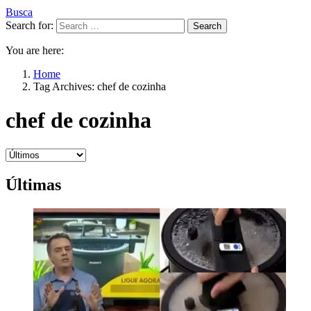
Busca
Search for:
Search
You are here:
Home
Tag Archives: chef de cozinha
chef de cozinha
Últimas