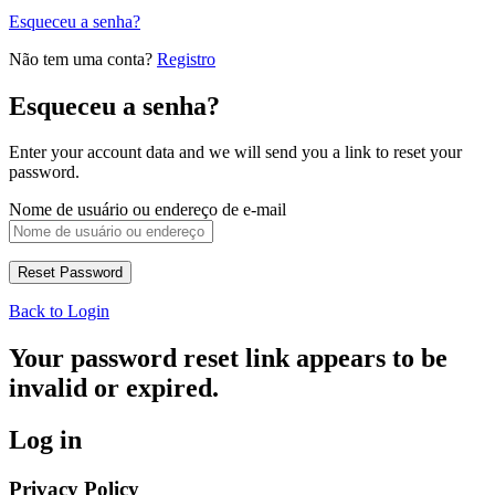
Esqueceu a senha?
Não tem uma conta?
Registro
Esqueceu a senha?
Enter your account data and we will send you a link to reset your
password.
Nome de usuário ou endereço de e-mail
Back to Login
Your password reset link appears to be
invalid or expired.
Log in
Privacy Policy