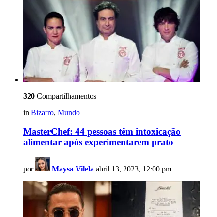
320
Compartilhamentos
in
Bizarro
,
Mundo
MasterChef: 44 pessoas têm intoxicação
alimentar após experimentarem prato
por
Maysa Vilela
abril 13, 2023, 12:00 pm