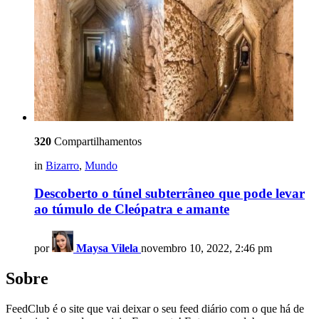
320
Compartilhamentos
in
Bizarro
,
Mundo
Descoberto o túnel subterrâneo que pode levar
ao túmulo de Cleópatra e amante
por
Maysa Vilela
novembro 10, 2022, 2:46 pm
Sobre
FeedClub é o site que vai deixar o seu feed diário com o que há de