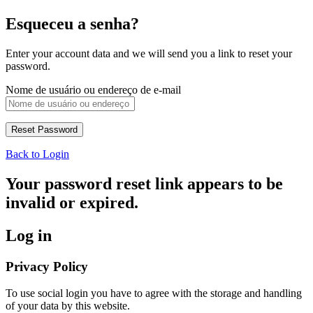
Esqueceu a senha?
Enter your account data and we will send you a link to reset your
password.
Nome de usuário ou endereço de e-mail
Back to Login
Your password reset link appears to be
invalid or expired.
Log in
Privacy Policy
To use social login you have to agree with the storage and handling
of your data by this website.