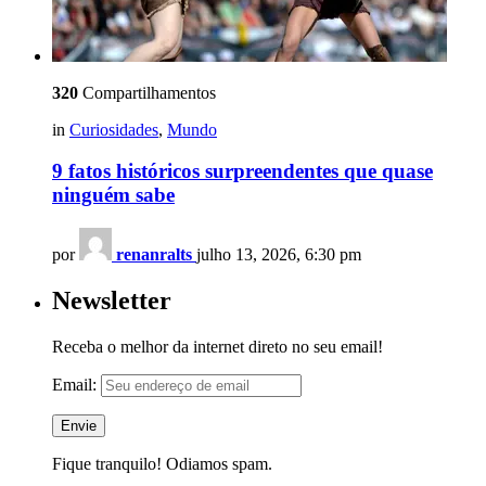
320
Compartilhamentos
in
Curiosidades
,
Mundo
9 fatos históricos surpreendentes que quase
ninguém sabe
por
renanralts
julho 13, 2026, 6:30 pm
Newsletter
Receba o melhor da internet direto no seu email!
Email:
Fique tranquilo! Odiamos spam.