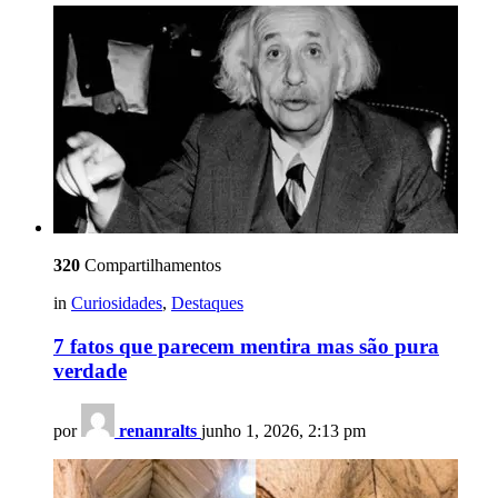
320
Compartilhamentos
in
Curiosidades
,
Destaques
7 fatos que parecem mentira mas são pura
verdade
por
renanralts
junho 1, 2026, 2:13 pm