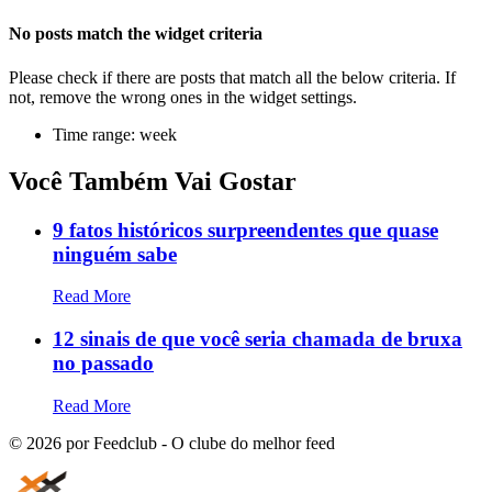
No posts match the widget criteria
Please check if there are posts that match all the below criteria. If
not, remove the wrong ones in the widget settings.
Time range: week
Você Também Vai Gostar
9 fatos históricos surpreendentes que quase
ninguém sabe
Read More
12 sinais de que você seria chamada de bruxa
no passado
Read More
©
2026
por Feedclub - O clube do melhor feed