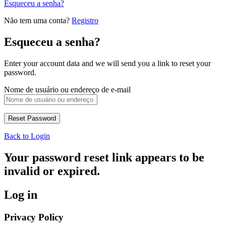
Esqueceu a senha?
Não tem uma conta?
Registro
Esqueceu a senha?
Enter your account data and we will send you a link to reset your
password.
Nome de usuário ou endereço de e-mail
Back to Login
Your password reset link appears to be
invalid or expired.
Log in
Privacy Policy