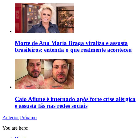
Morte de Ana Maria Braga viraliza e assusta
brasileiros: entenda o que realmente aconteceu
Caio Afiune é internado após forte crise alérgica
e assusta fãs nas redes sociais
Anterior
Próximo
You are here: