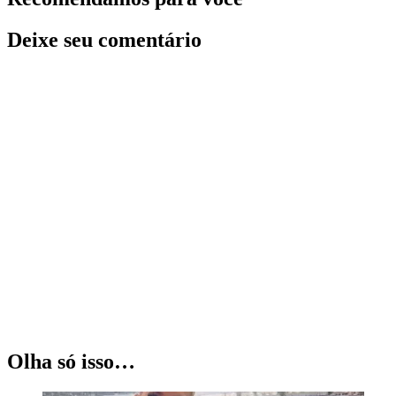
Deixe seu comentário
Olha só isso…