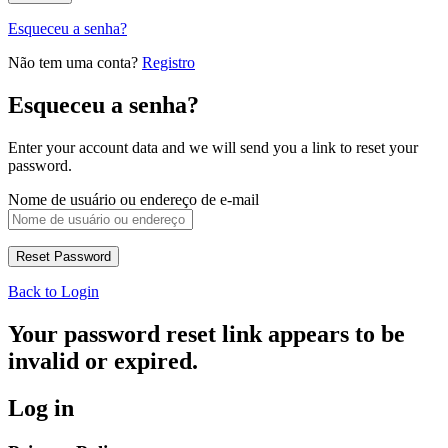
Esqueceu a senha?
Não tem uma conta?
Registro
Esqueceu a senha?
Enter your account data and we will send you a link to reset your
password.
Nome de usuário ou endereço de e-mail
Back to Login
Your password reset link appears to be
invalid or expired.
Log in