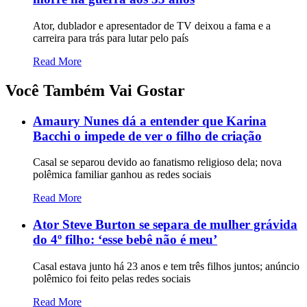
Ator, dublador e apresentador de TV deixou a fama e a
carreira para trás para lutar pelo país
Read More
Você Também Vai Gostar
Amaury Nunes dá a entender que Karina
Bacchi o impede de ver o filho de criação
Casal se separou devido ao fanatismo religioso dela; nova
polêmica familiar ganhou as redes sociais
Read More
Ator Steve Burton se separa de mulher grávida
do 4º filho: ‘esse bebê não é meu’
Casal estava junto há 23 anos e tem três filhos juntos; anúncio
polêmico foi feito pelas redes sociais
Read More