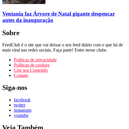
Ventania faz Árvore de Natal gigante despencar
antes da inauguração
Sobre
FeedClub é o site que vai deixar o seu feed diário com o que há de
mais viral nas redes sociais. Faça parte! Entre nesse clube.
Políticas de privacidade
Políticas de cookies
Crie seu Conteúdo
Contato
Siga-nos
facebook
twitter
instagram
youtube
Veja Também