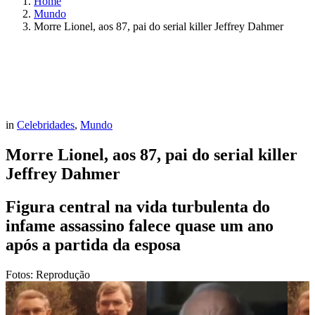
Home
Mundo
Morre Lionel, aos 87, pai do serial killer Jeffrey Dahmer
in
Celebridades
,
Mundo
Morre Lionel, aos 87, pai do serial killer
Jeffrey Dahmer
Figura central na vida turbulenta do
infame assassino falece quase um ano
após a partida da esposa
Fotos: Reprodução