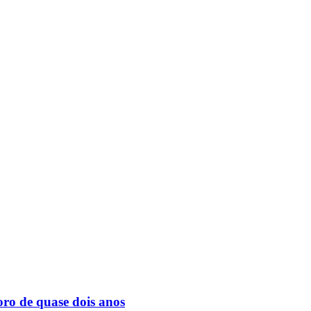
ro de quase dois anos