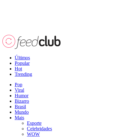
Últimos
Popular
Hot
Trending
Pop
Viral
Humor
Bizarro
Brasil
Mundo
Mais
Esporte
Celebridades
WOW