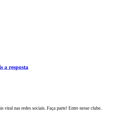
s a resposta
s viral nas redes sociais. Faça parte! Entre nesse clube.