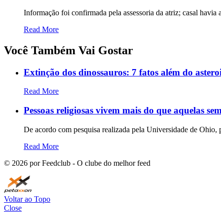
Informação foi confirmada pela assessoria da atriz; casal havi
Read More
Você Também Vai Gostar
Extinção dos dinossauros: 7 fatos além do astero
Read More
Pessoas religiosas vivem mais do que aquelas sem 
De acordo com pesquisa realizada pela Universidade de Ohio, 
Read More
©
2026
por Feedclub - O clube do melhor feed
Voltar ao Topo
Close