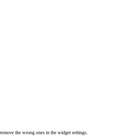
t, remove the wrong ones in the widget settings.