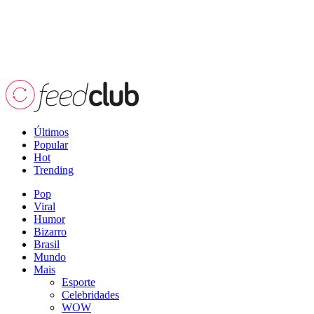
Últimos
Popular
Hot
Trending
Pop
Viral
Humor
Bizarro
Brasil
Mundo
Mais
Esporte
Celebridades
WOW