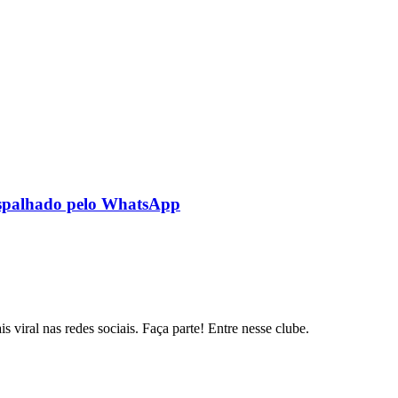
 espalhado pelo WhatsApp
s viral nas redes sociais. Faça parte! Entre nesse clube.