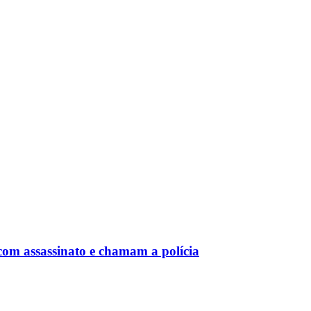
om assassinato e chamam a polícia