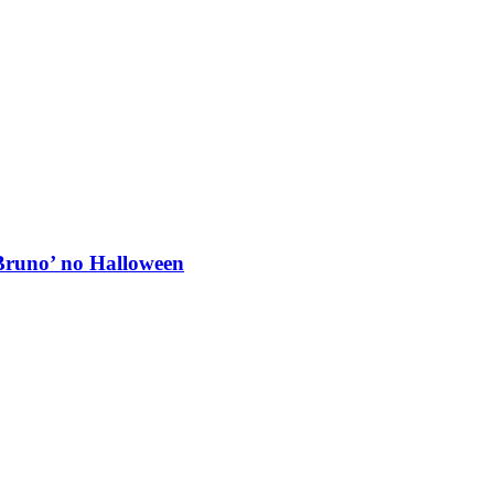
 Bruno’ no Halloween