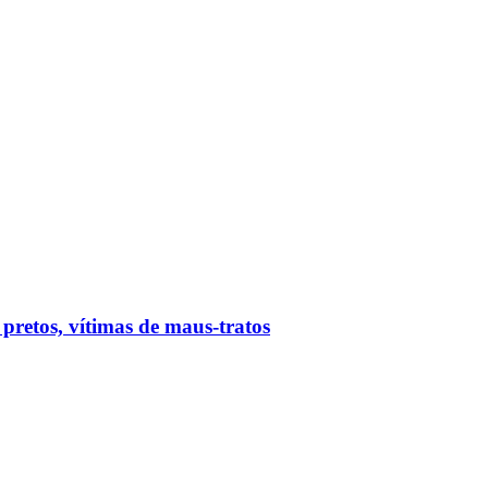
 pretos, vítimas de maus-tratos