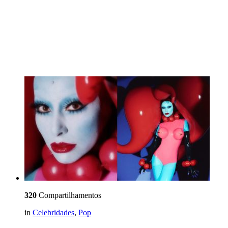
320
Compartilhamentos
in
Celebridades
,
Pop