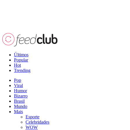
Últimos
Popular
Hot
Trending
Pop
Viral
Humor
Bizarro
Brasil
Mundo
Mais
Esporte
Celebridades
WOW