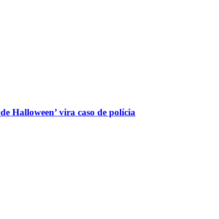
 Halloween’ vira caso de polícia