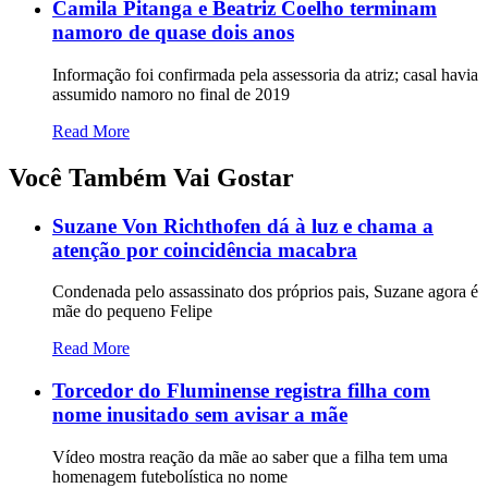
Camila Pitanga e Beatriz Coelho terminam
namoro de quase dois anos
Informação foi confirmada pela assessoria da atriz; casal havia
assumido namoro no final de 2019
Read More
Você Também Vai Gostar
Suzane Von Richthofen dá à luz e chama a
atenção por coincidência macabra
Condenada pelo assassinato dos próprios pais, Suzane agora é
mãe do pequeno Felipe
Read More
Torcedor do Fluminense registra filha com
nome inusitado sem avisar a mãe
Vídeo mostra reação da mãe ao saber que a filha tem uma
homenagem futebolística no nome