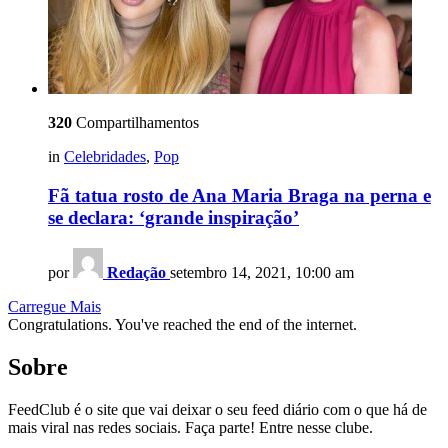
320
Compartilhamentos
in
Celebridades
,
Pop
Fã tatua rosto de Ana Maria Braga na perna e
se declara: ‘grande inspiração’
por
Redação
setembro 14, 2021, 10:00 am
Carregue Mais
Congratulations. You've reached the end of the internet.
Sobre
FeedClub é o site que vai deixar o seu feed diário com o que há de
mais viral nas redes sociais. Faça parte! Entre nesse clube.