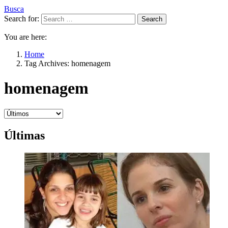
Busca
Search for:
Search
You are here:
Home
Tag Archives: homenagem
homenagem
Últimas