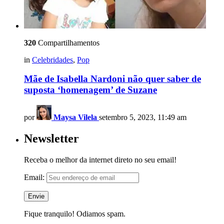
320
Compartilhamentos
in
Celebridades
,
Pop
Mãe de Isabella Nardoni não quer saber de
suposta ‘homenagem’ de Suzane
por
Maysa Vilela
setembro 5, 2023, 11:49 am
Newsletter
Receba o melhor da internet direto no seu email!
Email:
Fique tranquilo! Odiamos spam.