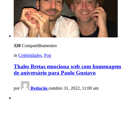
320
Compartilhamentos
in
Celebridades
,
Pop
Thales Bretas emociona web com homenagem
de aniversário para Paulo Gustavo
por
Redação
outubro 31, 2022, 11:00 am