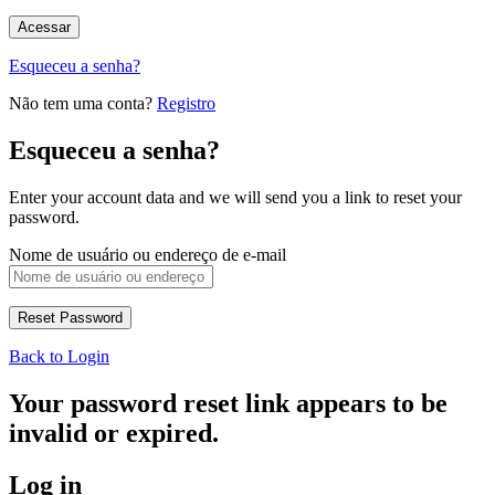
Esqueceu a senha?
Não tem uma conta?
Registro
Esqueceu a senha?
Enter your account data and we will send you a link to reset your
password.
Nome de usuário ou endereço de e-mail
Back to Login
Your password reset link appears to be
invalid or expired.
Log in