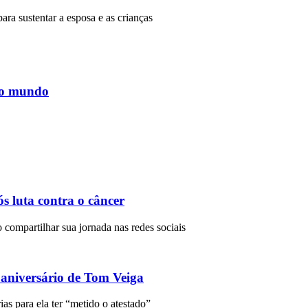
para sustentar a esposa e as crianças
do mundo
s luta contra o câncer
 compartilhar sua jornada nas redes sociais
 aniversário de Tom Veiga
ias para ela ter “metido o atestado”