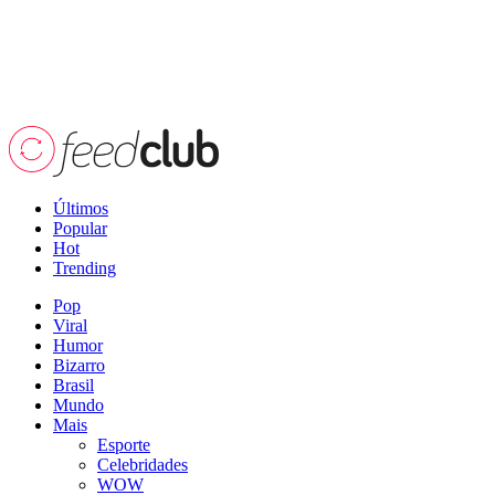
Últimos
Popular
Hot
Trending
Pop
Viral
Humor
Bizarro
Brasil
Mundo
Mais
Esporte
Celebridades
WOW