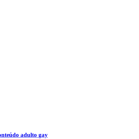
onteúdo adulto gay