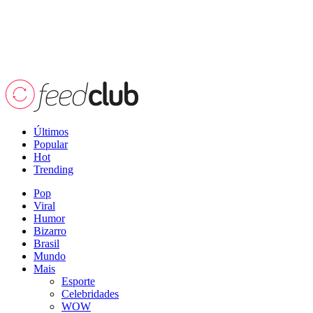
Últimos
Popular
Hot
Trending
Pop
Viral
Humor
Bizarro
Brasil
Mundo
Mais
Esporte
Celebridades
WOW