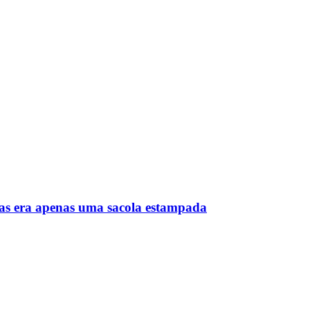
mas era apenas uma sacola estampada