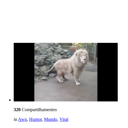
320
Compartilhamentos
in
Awn
,
Humor
,
Mundo
,
Viral