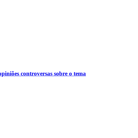
piniões controversas sobre o tema