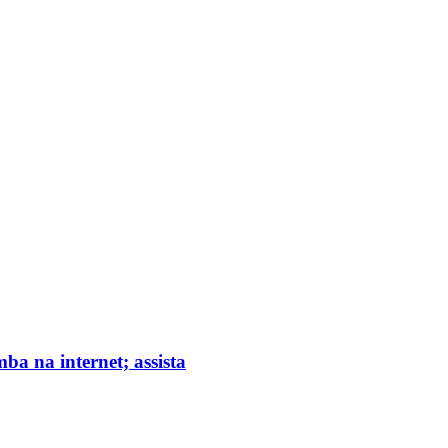
ba na internet; assista