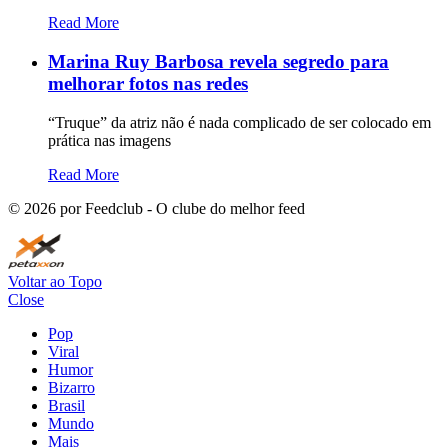
Read More
Marina Ruy Barbosa revela segredo para
melhorar fotos nas redes
“Truque” da atriz não é nada complicado de ser colocado em
prática nas imagens
Read More
©
2026
por Feedclub - O clube do melhor feed
Voltar ao Topo
Close
Pop
Viral
Humor
Bizarro
Brasil
Mundo
Mais