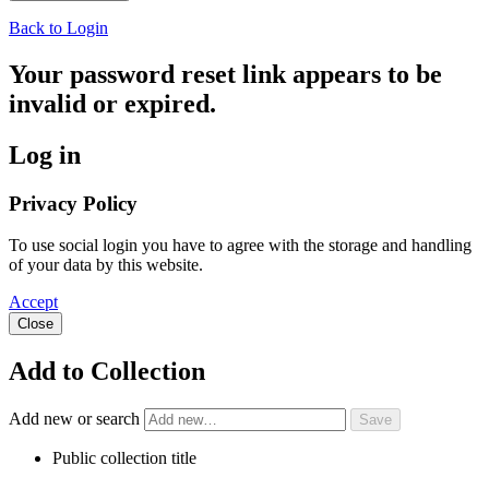
Back to Login
Your password reset link appears to be
invalid or expired.
Log in
Privacy Policy
To use social login you have to agree with the storage and handling
of your data by this website.
Accept
Close
Add to Collection
Add new or search
Public collection title