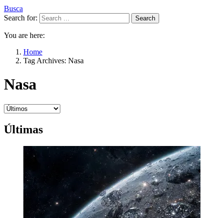
Busca
Search for:
Search
You are here:
Home
Tag Archives: Nasa
Nasa
Últimas