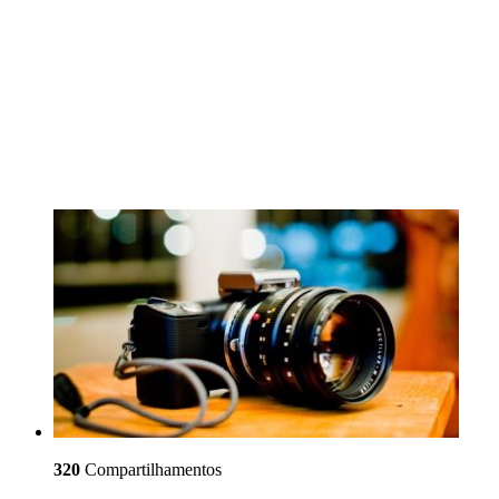
320
Compartilhamentos