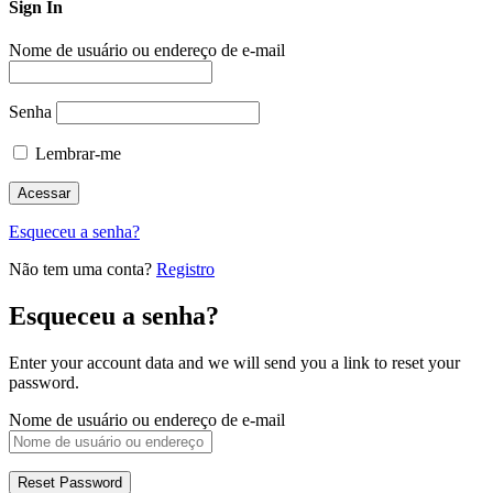
Sign In
Nome de usuário ou endereço de e-mail
Senha
Lembrar-me
Esqueceu a senha?
Não tem uma conta?
Registro
Esqueceu a senha?
Enter your account data and we will send you a link to reset your
password.
Nome de usuário ou endereço de e-mail