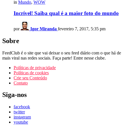
in
Mundo
,
WOW
Incrível! Saiba qual é a maior foto do mundo
por
Igor Miranda
fevereiro 7, 2017, 5:35 pm
Sobre
FeedClub é o site que vai deixar o seu feed diário com o que há de
mais viral nas redes sociais. Faça parte! Entre nesse clube.
Políticas de privacidade
Políticas de cookies
Crie seu Conteúdo
Contato
Siga-nos
facebook
twitter
instagram
youtube