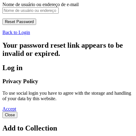
Nome de usuário ou endereço de e-mail
Back to Login
Your password reset link appears to be
invalid or expired.
Log in
Privacy Policy
To use social login you have to agree with the storage and handling
of your data by this website.
Accept
Close
Add to Collection