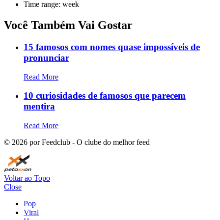
Time range: week
Você Também Vai Gostar
15 famosos com nomes quase impossíveis de
pronunciar
Read More
10 curiosidades de famosos que parecem
mentira
Read More
©
2026
por Feedclub - O clube do melhor feed
Voltar ao Topo
Close
Pop
Viral