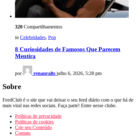
320
Compartilhamentos
in
Celebridades
,
Pop
8 Curiosidades de Famosos Que Parecem
Mentira
por
renanralts
julho 6, 2026, 5:28 pm
Sobre
FeedClub é o site que vai deixar o seu feed diário com o que há de
mais viral nas redes sociais. Faça parte! Entre nesse clube.
Políticas de privacidade
Políticas de cookies
Crie seu Conteúdo
Contato