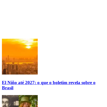
El Niño até 2027: o que o boletim revela sobre o
Brasil