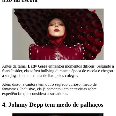
Antes da fama,
Lady Gaga
enfrentou momentos difíceis. Segundo a
Stars Insider, ela sofreu bullying durante a época de escola e chegou
a ser jogada em uma lata de lixo pelos colegas.
Além disso, a cantora tem outro segredo curioso: medo de
fantasmas. Inclusive, ela já comentou em entrevistas sobre
experiências que considera assustadoras.
4. Johnny Depp tem medo de palhaços