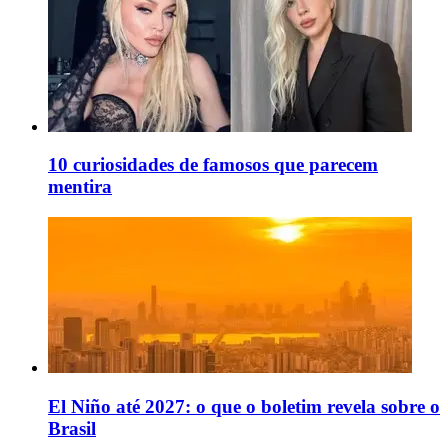
10 curiosidades de famosos que parecem
mentira
El Niño até 2027: o que o boletim revela sobre o
Brasil