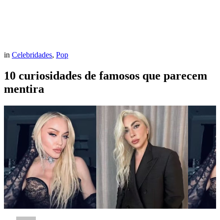
in
Celebridades
,
Pop
10 curiosidades de famosos que parecem
mentira