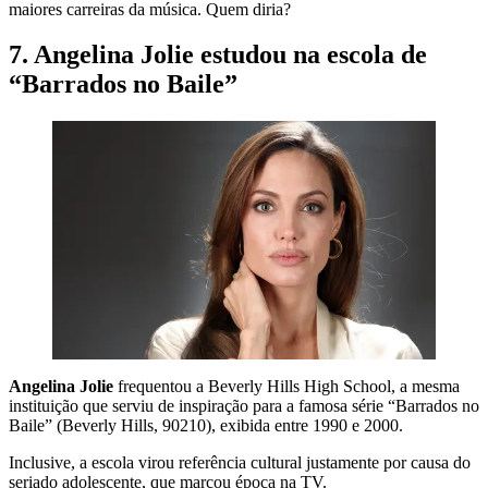
maiores carreiras da música. Quem diria?
7. Angelina Jolie estudou na escola de
“Barrados no Baile”
Angelina Jolie
frequentou a Beverly Hills High School, a mesma
instituição que serviu de inspiração para a famosa série “Barrados no
Baile” (Beverly Hills, 90210), exibida entre 1990 e 2000.
Inclusive, a escola virou referência cultural justamente por causa do
seriado adolescente, que marcou época na TV.