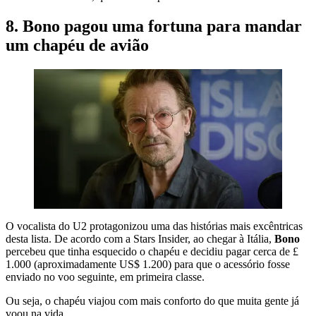
8. Bono pagou uma fortuna para mandar
um chapéu de avião
O vocalista do U2 protagonizou uma das histórias mais excêntricas
desta lista. De acordo com a Stars Insider, ao chegar à Itália,
Bono
percebeu que tinha esquecido o chapéu e decidiu pagar cerca de £
1.000 (aproximadamente US$ 1.200) para que o acessório fosse
enviado no voo seguinte, em primeira classe.
Ou seja, o chapéu viajou com mais conforto do que muita gente já
voou na vida.