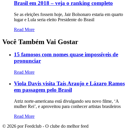
Brasil em 2018 – veja o ranking completo
Se as eleições fossem hoje, Jair Bolsonaro estaria em quarto
lugar e Lula seria eleito Presidente do Brasil
Read More
Você Também Vai Gostar
15 famosos com nomes quase impossíveis de
pronunciar
Read More
Viola Davis visita Taís Araujo e Lázaro Ramos
em passagem pelo Brasil
Atriz norte-americana está divulgando seu novo filme, ‘A
mulher Rei’, e aproveitou para conhecer artistas brasileiros
Read More
©
2026
por Feedclub - O clube do melhor feed