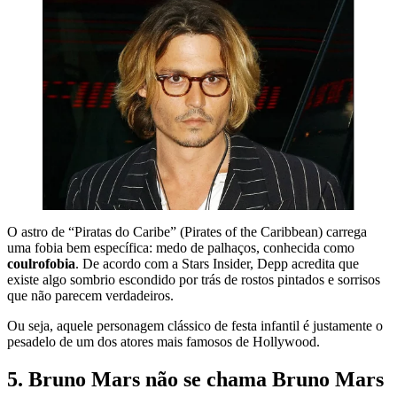
O astro de “Piratas do Caribe” (Pirates of the Caribbean) carrega
uma fobia bem específica: medo de palhaços, conhecida como
coulrofobia
. De acordo com a Stars Insider, Depp acredita que
existe algo sombrio escondido por trás de rostos pintados e sorrisos
que não parecem verdadeiros.
Ou seja, aquele personagem clássico de festa infantil é justamente o
pesadelo de um dos atores mais famosos de Hollywood.
5. Bruno Mars não se chama Bruno Mars