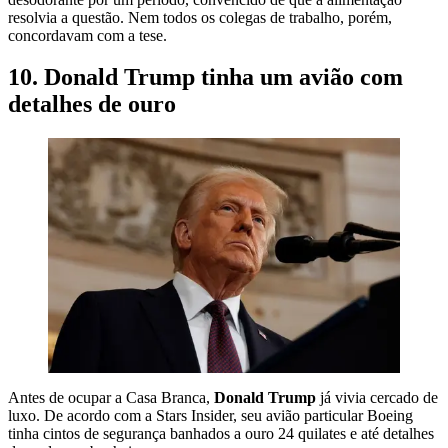
resolvia a questão. Nem todos os colegas de trabalho, porém,
concordavam com a tese.
10. Donald Trump tinha um avião com
detalhes de ouro
Antes de ocupar a Casa Branca,
Donald Trump
já vivia cercado de
luxo. De acordo com a Stars Insider, seu avião particular Boeing
tinha cintos de segurança banhados a ouro 24 quilates e até detalhes