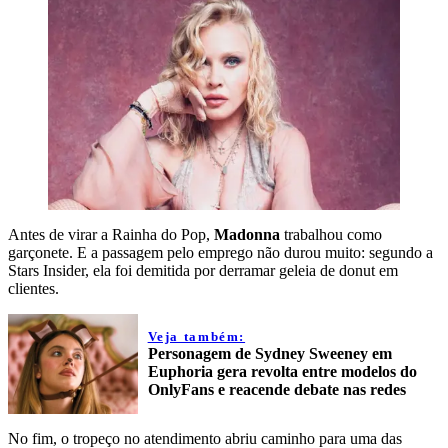
Antes de virar a Rainha do Pop,
Madonna
trabalhou como
garçonete. E a passagem pelo emprego não durou muito: segundo a
Stars Insider, ela foi demitida por derramar geleia de donut em
clientes.
Veja também:
Personagem de Sydney Sweeney em
Euphoria gera revolta entre modelos do
OnlyFans e reacende debate nas redes
No fim, o tropeço no atendimento abriu caminho para uma das