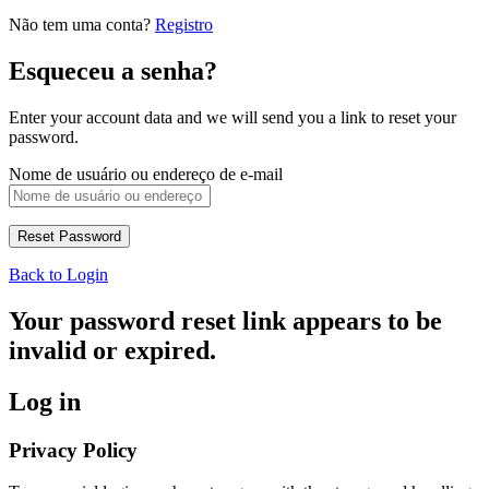
Não tem uma conta?
Registro
Esqueceu a senha?
Enter your account data and we will send you a link to reset your
password.
Nome de usuário ou endereço de e-mail
Back to Login
Your password reset link appears to be
invalid or expired.
Log in
Privacy Policy