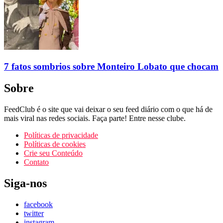
7 fatos sombrios sobre Monteiro Lobato que chocam
Sobre
FeedClub é o site que vai deixar o seu feed diário com o que há de
mais viral nas redes sociais. Faça parte! Entre nesse clube.
Políticas de privacidade
Políticas de cookies
Crie seu Conteúdo
Contato
Siga-nos
facebook
twitter
instagram