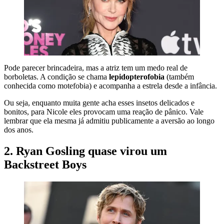
Pode parecer brincadeira, mas a atriz tem um medo real de
borboletas. A condição se chama
lepidopterofobia
(também
conhecida como motefobia) e acompanha a estrela desde a infância.
Ou seja, enquanto muita gente acha esses insetos delicados e
bonitos, para Nicole eles provocam uma reação de pânico. Vale
lembrar que ela mesma já admitiu publicamente a aversão ao longo
dos anos.
2. Ryan Gosling quase virou um
Backstreet Boys