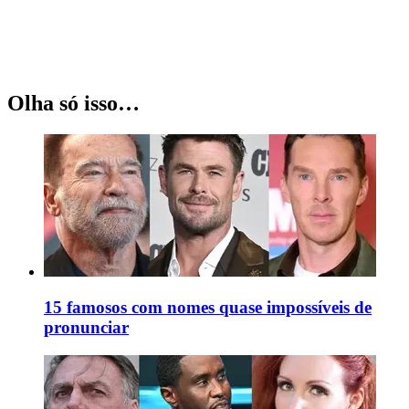
Olha só isso…
15 famosos com nomes quase impossíveis de
pronunciar