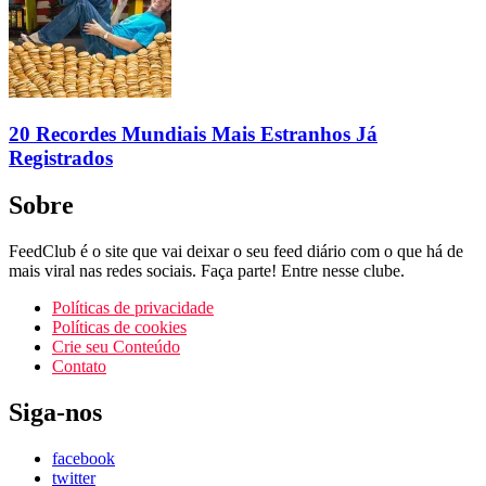
20 Recordes Mundiais Mais Estranhos Já
Registrados
Sobre
FeedClub é o site que vai deixar o seu feed diário com o que há de
mais viral nas redes sociais. Faça parte! Entre nesse clube.
Políticas de privacidade
Políticas de cookies
Crie seu Conteúdo
Contato
Siga-nos
facebook
twitter