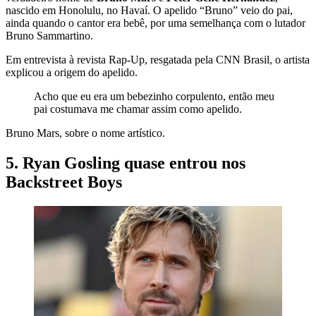
nascido em Honolulu, no Havaí. O apelido “Bruno” veio do pai,
ainda quando o cantor era bebê, por uma semelhança com o lutador
Bruno Sammartino.
Em entrevista à revista Rap-Up, resgatada pela CNN Brasil, o artista
explicou a origem do apelido.
Acho que eu era um bebezinho corpulento, então meu
pai costumava me chamar assim como apelido.
Bruno Mars, sobre o nome artístico.
5. Ryan Gosling quase entrou nos
Backstreet Boys