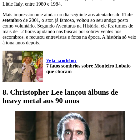
Little Italy, entre 1980 e 1984.
Mais impressionante ainda: no dia seguinte aos atentados de
11 de
setembro
de 2001, o ator, já famoso, voltou ao seu antigo posto
como voluntário. Segundo Aventuras na História, ele fez turnos de
mais de 12 horas ajudando nas buscas por sobreviventes nos
escombros, e recusou entrevistas e fotos na época. A história só veio
à tona anos depois.
Veja também:
7 fatos sombrios sobre Monteiro Lobato
que chocam
8. Christopher Lee lançou álbuns de
heavy metal aos 90 anos