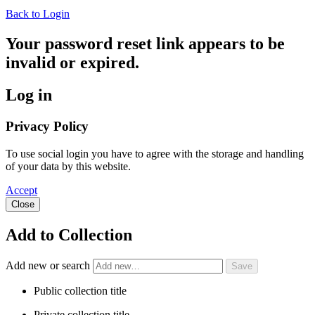
Back to Login
Your password reset link appears to be
invalid or expired.
Log in
Privacy Policy
To use social login you have to agree with the storage and handling
of your data by this website.
Accept
Close
Add to Collection
Add new or search
Public collection title
Private collection title