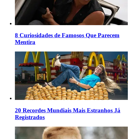
8 Curiosidades de Famosos Que Parecem
Mentira
20 Recordes Mundiais Mais Estranhos Já
Registrados