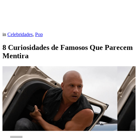
in
Celebridades
,
Pop
8 Curiosidades de Famosos Que Parecem
Mentira