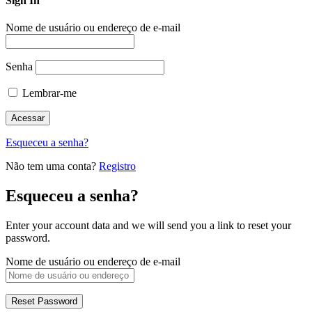
Sign In
Nome de usuário ou endereço de e-mail
Senha
Lembrar-me
Esqueceu a senha?
Não tem uma conta?
Registro
Esqueceu a senha?
Enter your account data and we will send you a link to reset your
password.
Nome de usuário ou endereço de e-mail