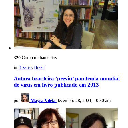
320
Compartilhamentos
in
Bizarro
,
Brasil
Autora brasileira ‘previu’ pandemia mundial
de vírus em livro publicado em 2013
por
Maysa Vilela
dezembro 28, 2021, 10:30 am