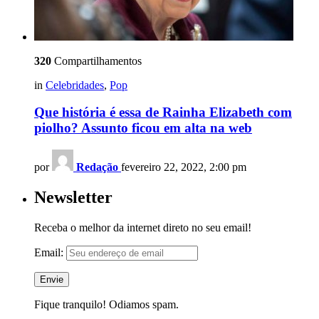
320
Compartilhamentos
in
Celebridades
,
Pop
Que história é essa de Rainha Elizabeth com
piolho? Assunto ficou em alta na web
por
Redação
fevereiro 22, 2022, 2:00 pm
Newsletter
Receba o melhor da internet direto no seu email!
Email:
Fique tranquilo! Odiamos spam.