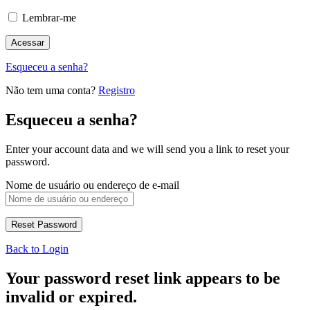
Lembrar-me
Esqueceu a senha?
Não tem uma conta?
Registro
Esqueceu a senha?
Enter your account data and we will send you a link to reset your
password.
Nome de usuário ou endereço de e-mail
Back to Login
Your password reset link appears to be
invalid or expired.