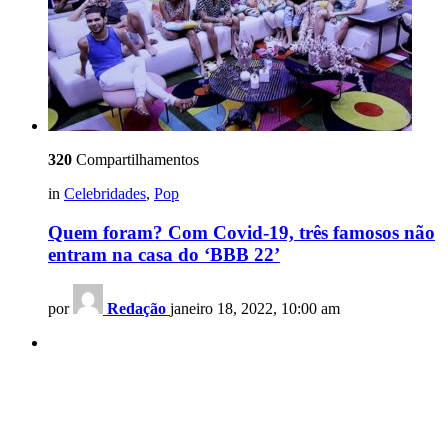
320
Compartilhamentos
in
Celebridades
,
Pop
Quem foram? Com Covid-19, três famosos não
entram na casa do ‘BBB 22’
por
Redação
janeiro 18, 2022, 10:00 am