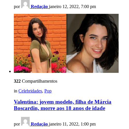
por
Redação
janeiro 12, 2022, 7:00 pm
322
Compartilhamentos
in
Celebridades
,
Pop
Valentina: jovem modelo, filha de Márcia
Boscardin, morre aos 18 anos de idade
por
Redação
janeiro 11, 2022, 1:00 pm