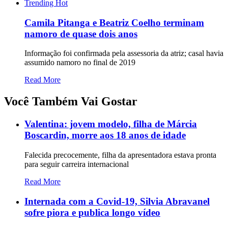
Trending
Hot
Camila Pitanga e Beatriz Coelho terminam
namoro de quase dois anos
Informação foi confirmada pela assessoria da atriz; casal havia
assumido namoro no final de 2019
Read More
Você Também Vai Gostar
Valentina: jovem modelo, filha de Márcia
Boscardin, morre aos 18 anos de idade
Falecida precocemente, filha da apresentadora estava pronta
para seguir carreira internacional
Read More
Internada com a Covid-19, Silvia Abravanel
sofre piora e publica longo vídeo