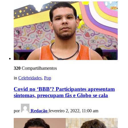
320
Compartilhamentos
in
Celebridades
,
Pop
Covid no ‘BBB’? Participantes apresentam
sintomas, preocupam fãs e Globo se cala
por
Redação
fevereiro 2, 2022, 11:00 am