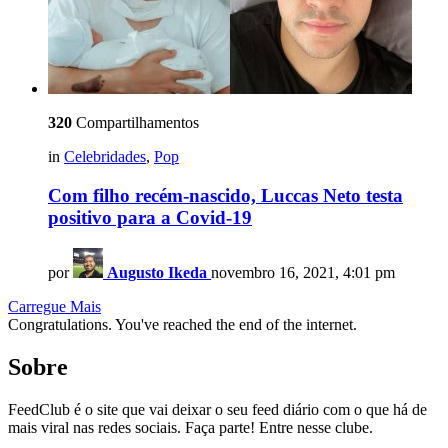
320
Compartilhamentos
in
Celebridades
,
Pop
Com filho recém-nascido, Luccas Neto testa
positivo para a Covid-19
por
Augusto Ikeda
novembro 16, 2021, 4:01 pm
Carregue Mais
Congratulations. You've reached the end of the internet.
Sobre
FeedClub é o site que vai deixar o seu feed diário com o que há de
mais viral nas redes sociais. Faça parte! Entre nesse clube.