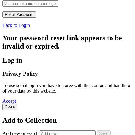
Back to Login
Your password reset link appears to be
invalid or expired.
Log in
Privacy Policy
To use social login you have to agree with the storage and handling
of your data by this website.
Accept
Close
Add to Collection
Add new or search