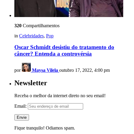
320
Compartilhamentos
in
Celebridades
,
Pop
Oscar Schmidt desistiu do tratamento do
câncer? Entenda a controvérsia
por
Maysa Vilela
outubro 17, 2022, 4:00 pm
Newsletter
Receba o melhor da internet direto no seu email!
Email:
Fique tranquilo! Odiamos spam.