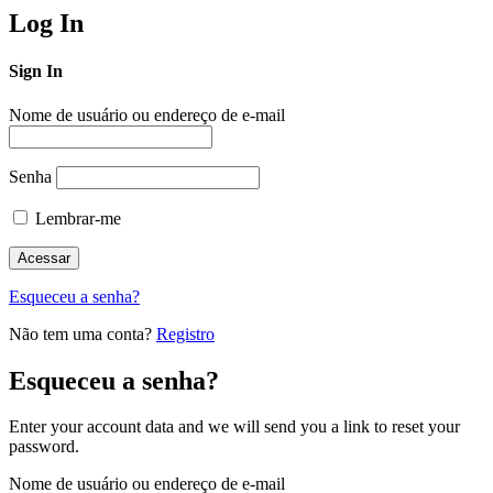
Log In
Sign In
Nome de usuário ou endereço de e-mail
Senha
Lembrar-me
Esqueceu a senha?
Não tem uma conta?
Registro
Esqueceu a senha?
Enter your account data and we will send you a link to reset your
password.
Nome de usuário ou endereço de e-mail