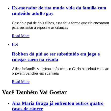
Ex-morador de rua muda vida da família com
conteúdo adulto gay
Casado e pai de dois filhos, essa foi a forma que ele encontrou
para sustentar a esposa e as crianças
Read More
Hot
Robben dá piti ao ser substituído em jogo e
colegas caem na risada
Atleta holandês se irritou após técnico Carlo Ancelotti colocar
o jovem Sanches em sua vaga
Read More
Você Também Vai Gostar
Ana Maria Braga já enfrentou outros quatro
casos de câncer