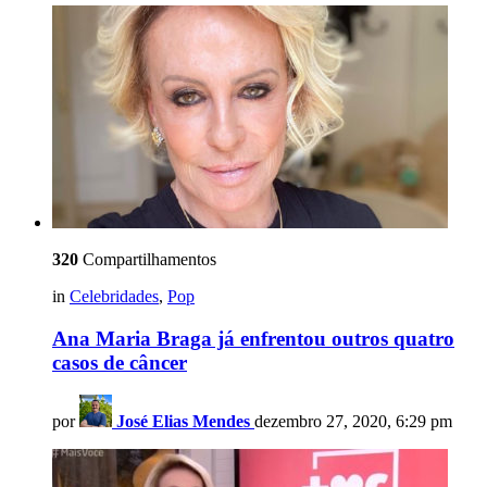
320
Compartilhamentos
in
Celebridades
,
Pop
Ana Maria Braga já enfrentou outros quatro
casos de câncer
por
José Elias Mendes
dezembro 27, 2020, 6:29 pm