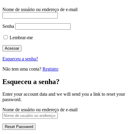
Nome de usuário ou endereço de e-mail
Senha
Lembrar-me
Esqueceu a senha?
Não tem uma conta?
Registro
Esqueceu a senha?
Enter your account data and we will send you a link to reset your
password.
Nome de usuário ou endereço de e-mail