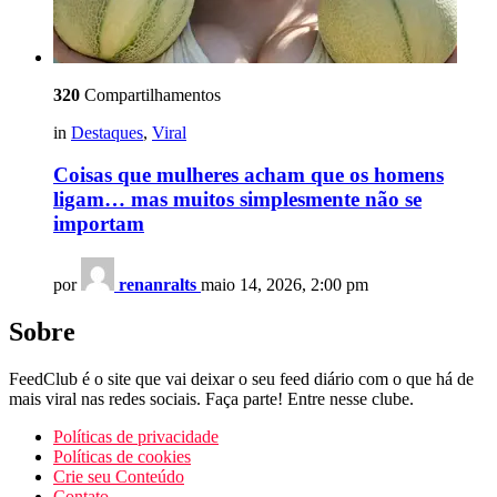
320
Compartilhamentos
in
Destaques
,
Viral
Coisas que mulheres acham que os homens
ligam… mas muitos simplesmente não se
importam
por
renanralts
maio 14, 2026, 2:00 pm
Sobre
FeedClub é o site que vai deixar o seu feed diário com o que há de
mais viral nas redes sociais. Faça parte! Entre nesse clube.
Políticas de privacidade
Políticas de cookies
Crie seu Conteúdo
Contato