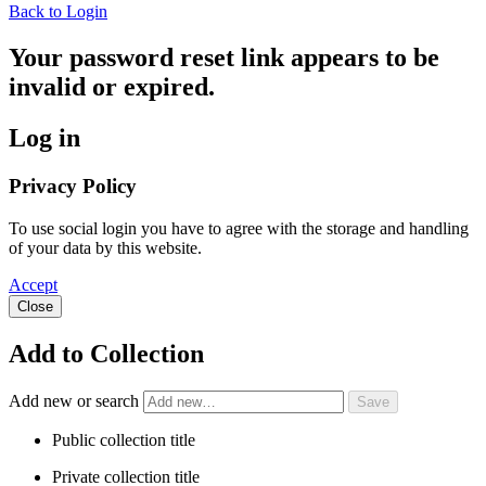
Back to Login
Your password reset link appears to be
invalid or expired.
Log in
Privacy Policy
To use social login you have to agree with the storage and handling
of your data by this website.
Accept
Close
Add to Collection
Add new or search
Public collection title
Private collection title