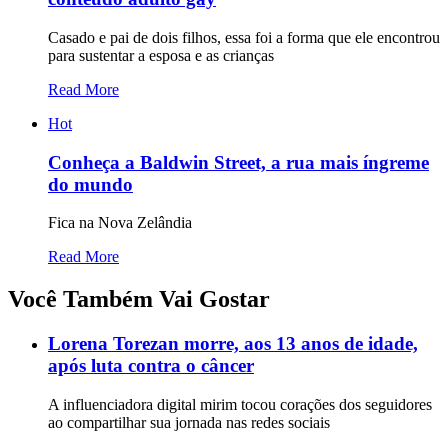
Casado e pai de dois filhos, essa foi a forma que ele encontrou
para sustentar a esposa e as crianças
Read More
Hot
Conheça a Baldwin Street, a rua mais íngreme
do mundo
Fica na Nova Zelândia
Read More
Você Também Vai Gostar
Lorena Torezan morre, aos 13 anos de idade,
após luta contra o câncer
A influenciadora digital mirim tocou corações dos seguidores
ao compartilhar sua jornada nas redes sociais