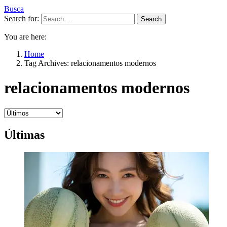
Busca
Search for:
Search
You are here:
Home
Tag Archives: relacionamentos modernos
relacionamentos modernos
Últimas