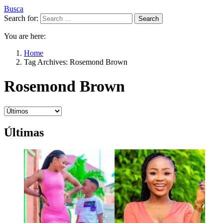
Busca
Search for:
Search
You are here:
Home
Tag Archives: Rosemond Brown
Rosemond Brown
Últimas