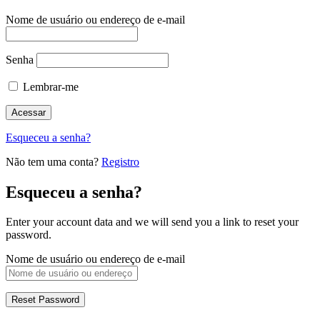
Nome de usuário ou endereço de e-mail
Senha
Lembrar-me
Esqueceu a senha?
Não tem uma conta?
Registro
Esqueceu a senha?
Enter your account data and we will send you a link to reset your
password.
Nome de usuário ou endereço de e-mail