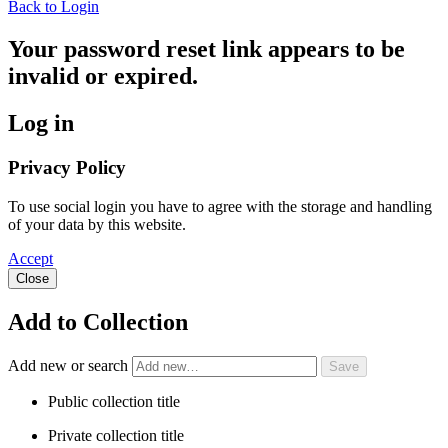
Back to Login
Your password reset link appears to be
invalid or expired.
Log in
Privacy Policy
To use social login you have to agree with the storage and handling
of your data by this website.
Accept
Close
Add to Collection
Add new or search
Public collection title
Private collection title