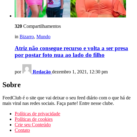
320
Compartilhamentos
in
Bizarro
,
Mundo
Atriz não consegue recurso e volta a ser presa
por postar foto nua ao lado do filho
por
Redação
dezembro 1, 2021, 12:30 pm
Sobre
FeedClub é o site que vai deixar o seu feed diário com o que há de
mais viral nas redes sociais. Faça parte! Entre nesse clube.
Políticas de privacidade
Políticas de cookies
Crie seu Conteúdo
Contato