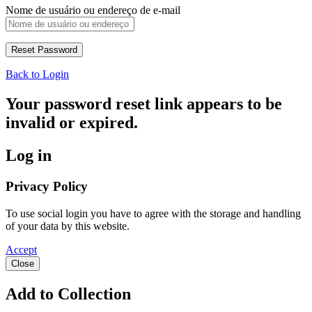
Nome de usuário ou endereço de e-mail
Back to Login
Your password reset link appears to be
invalid or expired.
Log in
Privacy Policy
To use social login you have to agree with the storage and handling
of your data by this website.
Accept
Close
Add to Collection