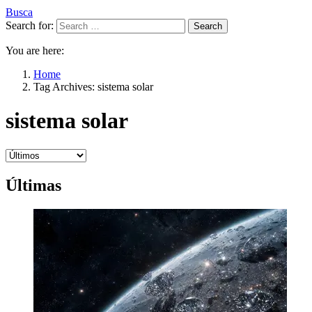
Busca
Search for:
Search
You are here:
Home
Tag Archives: sistema solar
sistema solar
Últimas