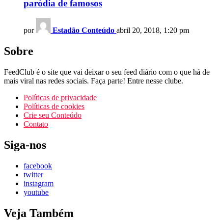
paródia de famosos
por
Estadão Conteúdo
abril 20, 2018, 1:20 pm
Sobre
FeedClub é o site que vai deixar o seu feed diário com o que há de
mais viral nas redes sociais. Faça parte! Entre nesse clube.
Políticas de privacidade
Políticas de cookies
Crie seu Conteúdo
Contato
Siga-nos
facebook
twitter
instagram
youtube
Veja Também