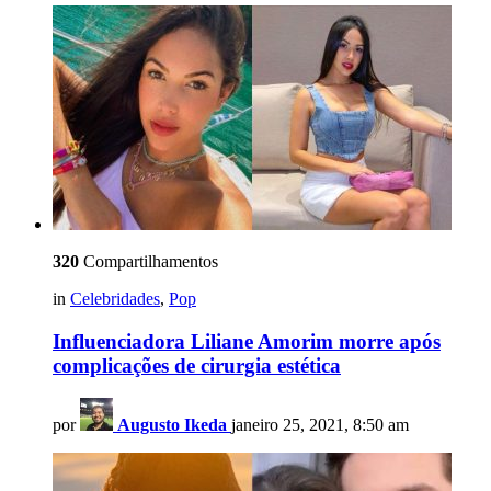
320
Compartilhamentos
in
Celebridades
,
Pop
Influenciadora Liliane Amorim morre após
complicações de cirurgia estética
por
Augusto Ikeda
janeiro 25, 2021, 8:50 am