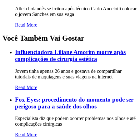
Atleta holandês se irritou após técnico Carlo Ancelotti colocar
o jovem Sanches em sua vaga
Read More
Você Também Vai Gostar
Influenciadora Liliane Amorim morre após
complicações de cirurgia estética
Jovem tinha apenas 26 anos e gostava de compartilhar
tutoriais de maquiagens e suas viagens na internet
Read More
Fox Eyes: procedimento do momento pode ser
perigoso para a saúde dos olhos
Especialista diz que podem ocorrer problemas nos olhos e até
complicações cirúrgicas
Read More