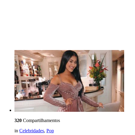
320
Compartilhamentos
in
Celebridades
,
Pop