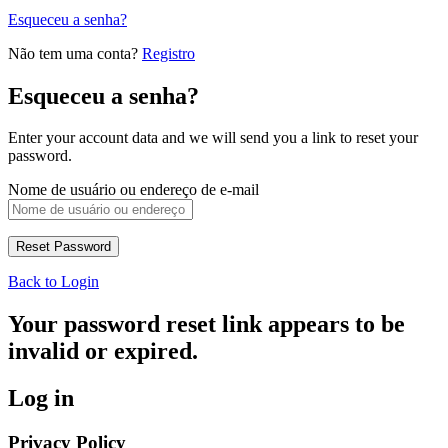
Esqueceu a senha?
Não tem uma conta?
Registro
Esqueceu a senha?
Enter your account data and we will send you a link to reset your
password.
Nome de usuário ou endereço de e-mail
Back to Login
Your password reset link appears to be
invalid or expired.
Log in
Privacy Policy