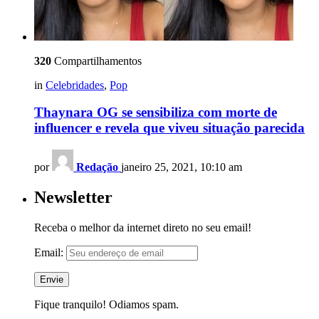
320
Compartilhamentos
in
Celebridades
,
Pop
Thaynara OG se sensibiliza com morte de
influencer e revela que viveu situação parecida
por
Redação
janeiro 25, 2021, 10:10 am
Newsletter
Receba o melhor da internet direto no seu email!
Email:
Fique tranquilo! Odiamos spam.