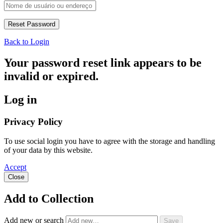
Back to Login
Your password reset link appears to be
invalid or expired.
Log in
Privacy Policy
To use social login you have to agree with the storage and handling
of your data by this website.
Accept
Close
Add to Collection
Add new or search