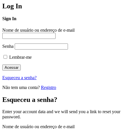
Log In
Sign In
Nome de usuário ou endereço de e-mail
Senha
Lembrar-me
Esqueceu a senha?
Não tem uma conta?
Registro
Esqueceu a senha?
Enter your account data and we will send you a link to reset your
password.
Nome de usuário ou endereço de e-mail