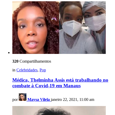
320
Compartilhamentos
in
Celebridades
,
Pop
Médica, Thelminha Assis está trabalhando no
combate à Covid-19 em Manaus
por
Maysa Vilela
janeiro 22, 2021, 11:00 am