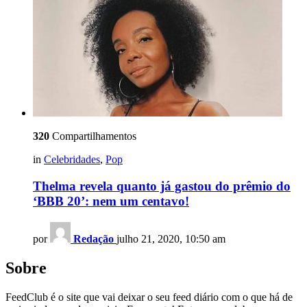
320
Compartilhamentos
in
Celebridades
,
Pop
Thelma revela quanto já gastou do prêmio do
‘BBB 20’: nem um centavo!
por
Redação
julho 21, 2020, 10:50 am
Sobre
FeedClub é o site que vai deixar o seu feed diário com o que há de