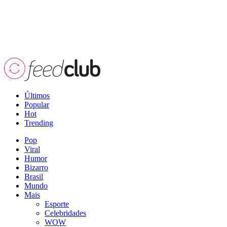
Últimos
Popular
Hot
Trending
Pop
Viral
Humor
Bizarro
Brasil
Mundo
Mais
Esporte
Celebridades
WOW