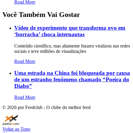
Read More
Você Também Vai Gostar
Vídeo de experimento que transforma ovo em
‘borracha’ choca internautas
Conteúdo científico, mas altamente bizarro viralizou nas redes
sociais e teve milhões de visualizações
Read More
Uma estrada na China foi bloqueada por causa
de um estranho fenômeno chamado “Poeira do
Diabo”
Read More
©
2026
por Feedclub - O clube do melhor feed
Voltar ao Topo