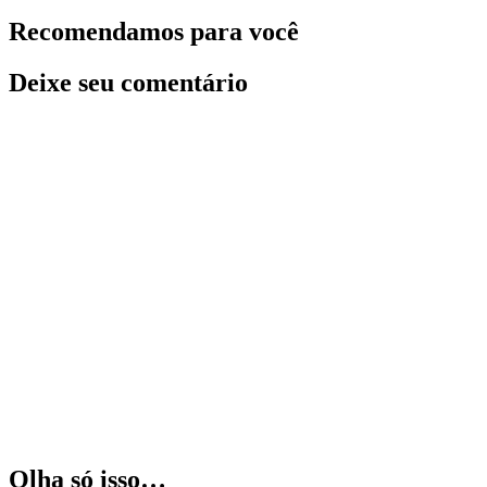
Recomendamos para você
Deixe seu comentário
Olha só isso…