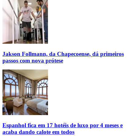
Jakson Follmann, da Chapecoense, dá primeiros
passos com nova prótese
Espanhol fica em 17 hotéis de luxo por 4 meses e
acaba dando calote em todos