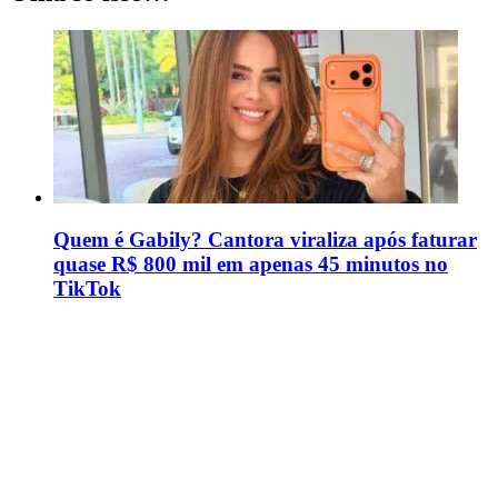
Quem é Gabily? Cantora viraliza após faturar
quase R$ 800 mil em apenas 45 minutos no
TikTok