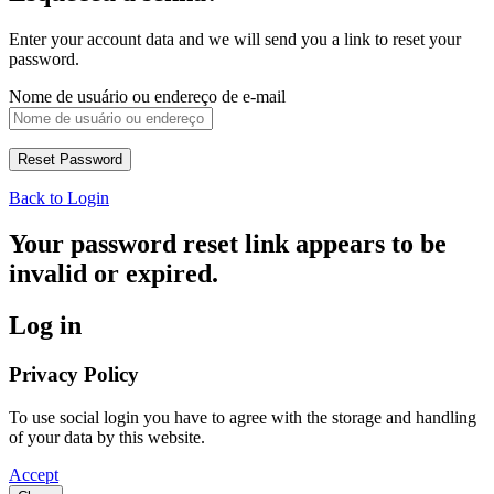
Enter your account data and we will send you a link to reset your
password.
Nome de usuário ou endereço de e-mail
Back to Login
Your password reset link appears to be
invalid or expired.
Log in
Privacy Policy
To use social login you have to agree with the storage and handling
of your data by this website.
Accept