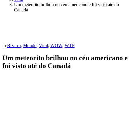
Um meteorito brilhou no céu americano e foi visto até do
Canadá
in
Bizarro
,
Mundo
,
Viral
,
WOW
,
WTF
Um meteorito brilhou no céu americano e
foi visto até do Canadá