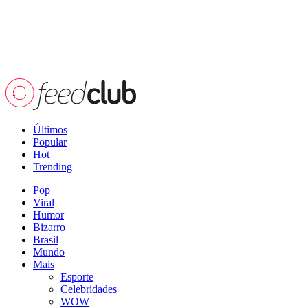
Últimos
Popular
Hot
Trending
Pop
Viral
Humor
Bizarro
Brasil
Mundo
Mais
Esporte
Celebridades
WOW