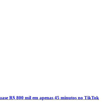
quase R$ 800 mil em apenas 45 minutos no TikTok