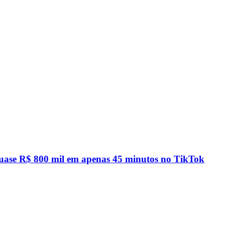
quase R$ 800 mil em apenas 45 minutos no TikTok