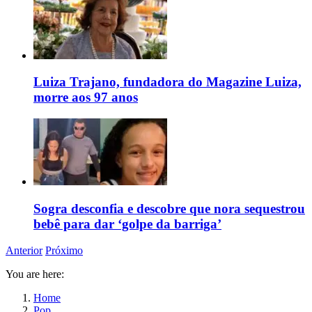
Luiza Trajano, fundadora do Magazine Luiza,
morre aos 97 anos
Sogra desconfia e descobre que nora sequestrou
bebê para dar ‘golpe da barriga’
Anterior
Próximo
You are here:
Home
Pop