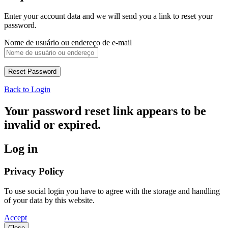
Enter your account data and we will send you a link to reset your
password.
Nome de usuário ou endereço de e-mail
Back to Login
Your password reset link appears to be
invalid or expired.
Log in
Privacy Policy
To use social login you have to agree with the storage and handling
of your data by this website.
Accept
Close