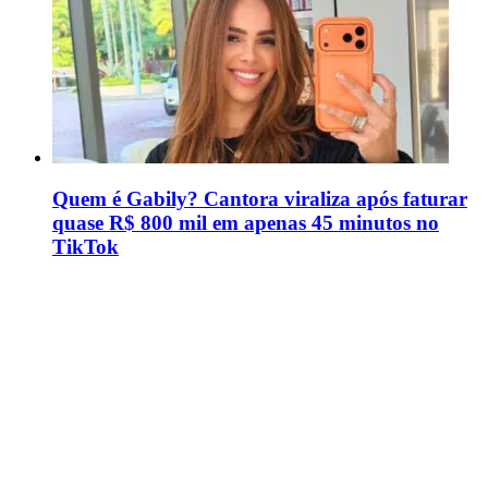
Quem é Gabily? Cantora viraliza após faturar
quase R$ 800 mil em apenas 45 minutos no
TikTok