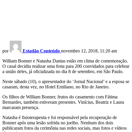
por
Estadão Conteúdo
novembro 12, 2018, 11:20 am
William Bonner e Natasha Dantas estão em clima de comemoração.
O casal decidiu realizar uma festa para 200 convidados para celebrar
a união deles, já oficializada no dia 8 de setembro, em São Paulo.
Neste sábado (10), o apresentador do ‘Jornal Nacional’ e a esposa se
casaram, desta vez, no Hotel Emiliano, no Rio de Janeiro.
Os filhos de William Bonner, frutos do casamento com Fátima
Bernardes, também estiveram presentes. Vinícius, Beatriz e Laura
marcaram presença.
Natasha é fisioterapeuta e foi responsável pela recuperação de
Bonner após uma lesão sofrida no joelho. Nenhum dos dois
publicaram fotos da cerimônia nas redes sociais, mas fotos e vídeos