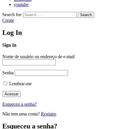
youtube
Search for:
Search
Create
Log In
Sign In
Nome de usuário ou endereço de e-mail
Senha
Lembrar-me
Esqueceu a senha?
Não tem uma conta?
Registro
Esqueceu a senha?