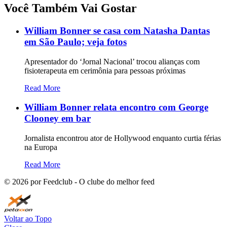
Você Também Vai Gostar
William Bonner se casa com Natasha Dantas
em São Paulo; veja fotos
Apresentador do ‘Jornal Nacional’ trocou alianças com
fisioterapeuta em cerimônia para pessoas próximas
Read More
William Bonner relata encontro com George
Clooney em bar
Jornalista encontrou ator de Hollywood enquanto curtia férias
na Europa
Read More
©
2026
por Feedclub - O clube do melhor feed
Voltar ao Topo