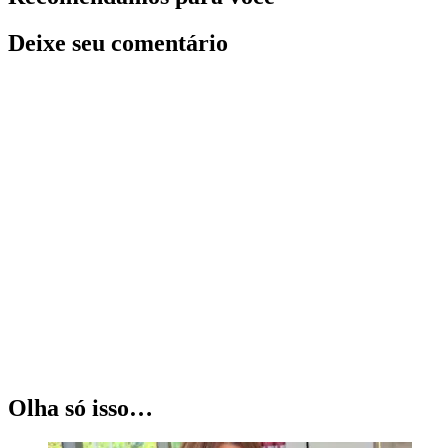
Deixe seu comentário
Olha só isso…