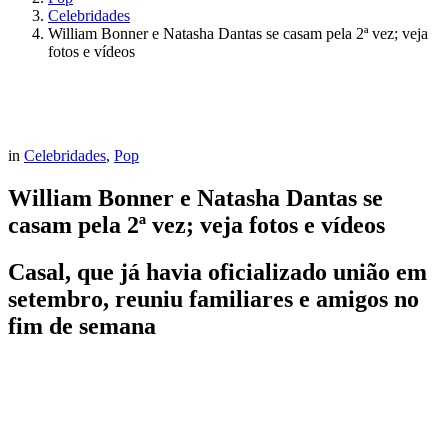
Celebridades
William Bonner e Natasha Dantas se casam pela 2ª vez; veja
fotos e vídeos
in
Celebridades
,
Pop
William Bonner e Natasha Dantas se
casam pela 2ª vez; veja fotos e vídeos
Casal, que já havia oficializado união em
setembro, reuniu familiares e amigos no
fim de semana