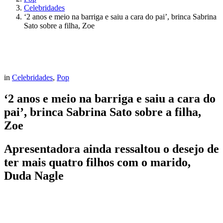
Celebridades
‘2 anos e meio na barriga e saiu a cara do pai’, brinca Sabrina
Sato sobre a filha, Zoe
in
Celebridades
,
Pop
‘2 anos e meio na barriga e saiu a cara do
pai’, brinca Sabrina Sato sobre a filha,
Zoe
Apresentadora ainda ressaltou o desejo de
ter mais quatro filhos com o marido,
Duda Nagle