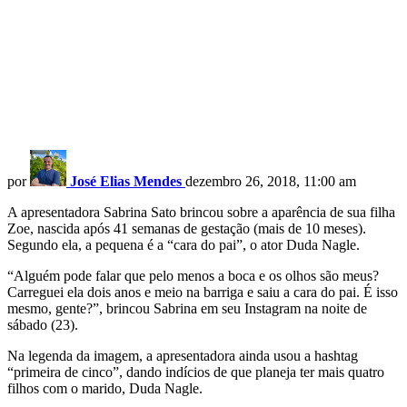
por
José Elias Mendes
dezembro 26, 2018, 11:00 am
A apresentadora Sabrina Sato brincou sobre a aparência de sua filha
Zoe, nascida após 41 semanas de gestação (mais de 10 meses).
Segundo ela, a pequena é a “cara do pai”, o ator Duda Nagle.
“Alguém pode falar que pelo menos a boca e os olhos são meus?
Carreguei ela dois anos e meio na barriga e saiu a cara do pai. É isso
mesmo, gente?”, brincou Sabrina em seu Instagram na noite de
sábado (23).
Na legenda da imagem, a apresentadora ainda usou a hashtag
“primeira de cinco”, dando indícios de que planeja ter mais quatro
filhos com o marido, Duda Nagle.