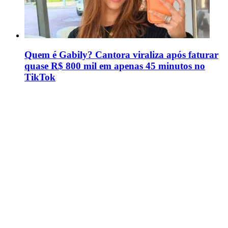
Quem é Gabily? Cantora viraliza após faturar
quase R$ 800 mil em apenas 45 minutos no
TikTok