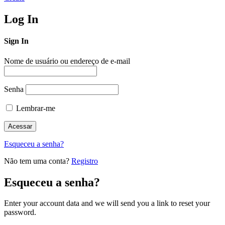
Log In
Sign In
Nome de usuário ou endereço de e-mail
Senha
Lembrar-me
Esqueceu a senha?
Não tem uma conta?
Registro
Esqueceu a senha?
Enter your account data and we will send you a link to reset your
password.