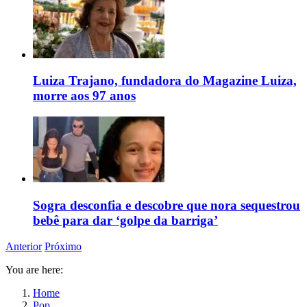
Luiza Trajano, fundadora do Magazine Luiza,
morre aos 97 anos
Sogra desconfia e descobre que nora sequestrou
bebê para dar ‘golpe da barriga’
Anterior
Próximo
You are here:
Home
Pop