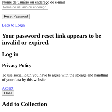
Nome de usuário ou endereço de e-mail
Back to Login
Your password reset link appears to be
invalid or expired.
Log in
Privacy Policy
To use social login you have to agree with the storage and handling
of your data by this website.
Accept
Close
Add to Collection