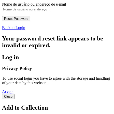
Nome de usuário ou endereço de e-mail
Back to Login
Your password reset link appears to be
invalid or expired.
Log in
Privacy Policy
To use social login you have to agree with the storage and handling
of your data by this website.
Accept
Close
Add to Collection