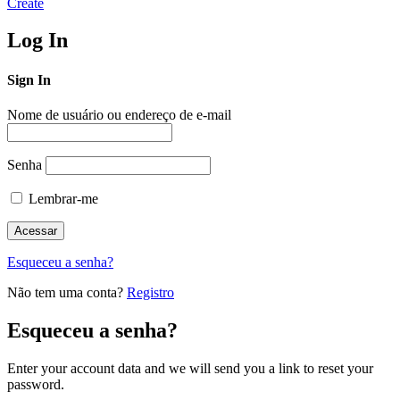
Create
Log In
Sign In
Nome de usuário ou endereço de e-mail
Senha
Lembrar-me
Esqueceu a senha?
Não tem uma conta?
Registro
Esqueceu a senha?
Enter your account data and we will send you a link to reset your
password.