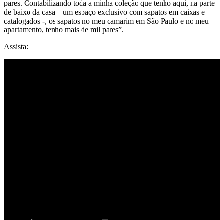
pares. Contabilizando toda a minha coleção que tenho aqui, na parte
de baixo da casa – um espaço exclusivo com sapatos em caixas e
catalogados -, os sapatos no meu camarim em São Paulo e no meu
apartamento, tenho mais de mil pares”.
Assista: