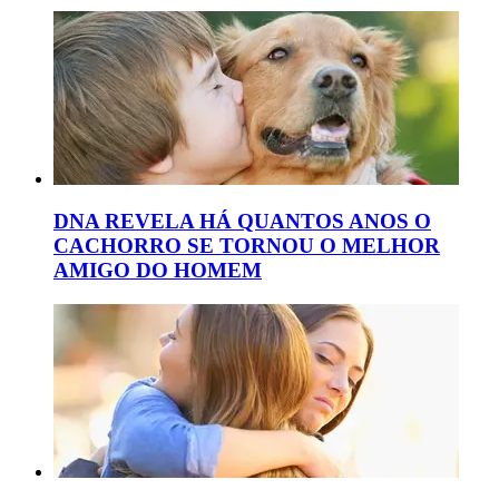
DNA REVELA HÁ QUANTOS ANOS O
CACHORRO SE TORNOU O MELHOR
AMIGO DO HOMEM