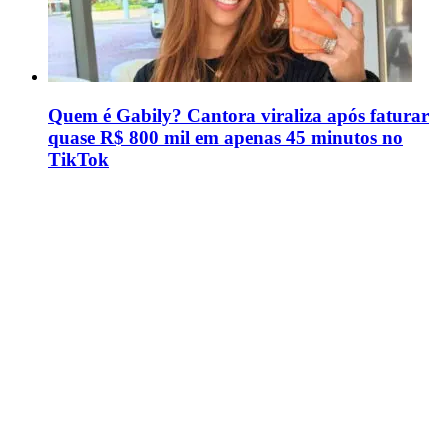
Quem é Gabily? Cantora viraliza após faturar
quase R$ 800 mil em apenas 45 minutos no
TikTok