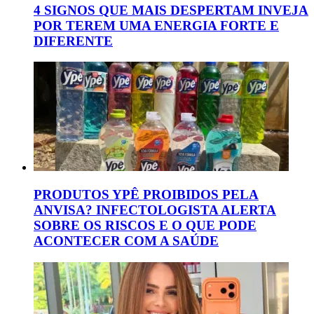
4 SIGNOS QUE MAIS DESPERTAM INVEJA
POR TEREM UMA ENERGIA FORTE E
DIFERENTE
PRODUTOS YPÊ PROIBIDOS PELA
ANVISA? INFECTOLOGISTA ALERTA
SOBRE OS RISCOS E O QUE PODE
ACONTECER COM A SAÚDE