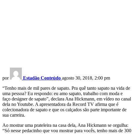
por
Estadão Conteúdo
agosto 30, 2018, 2:00 pm
“Tenho mais de mil pares de sapato. Pra quê tanto sapato na vida de
uma pessoa? Eu respondo: eu amo sapato, trabalho com moda e
faço designer de sapato”, declara Ana Hickmann, em vídeo no canal
dela no Youtube. A apresentadora da Record TV afirma que é
colecionadora de sapato e que os calçados são parte importante de
sua carreira.
Ao mostrar uma prateleira na casa dela, Ana Hickmann se orgulha:
“Só nesse pedacinho que vou mostrar para vocês, tenho mais de 300