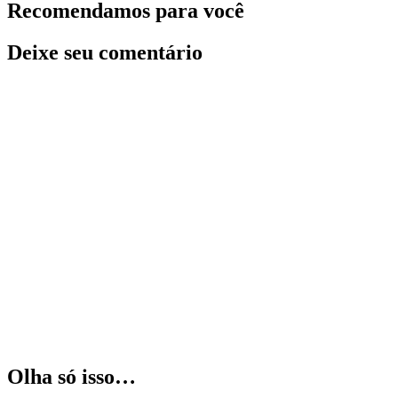
Recomendamos para você
Deixe seu comentário
Olha só isso…