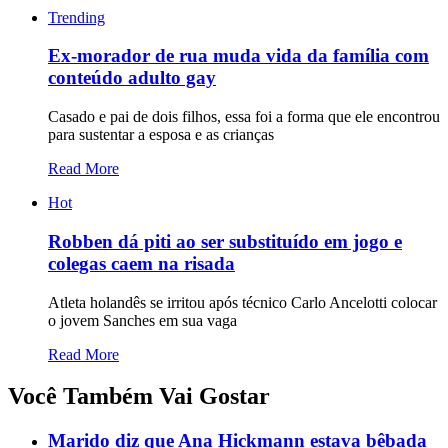
Trending
Ex-morador de rua muda vida da família com
conteúdo adulto gay
Casado e pai de dois filhos, essa foi a forma que ele encontrou
para sustentar a esposa e as crianças
Read More
Hot
Robben dá piti ao ser substituído em jogo e
colegas caem na risada
Atleta holandês se irritou após técnico Carlo Ancelotti colocar
o jovem Sanches em sua vaga
Read More
Você Também Vai Gostar
Marido diz que Ana Hickmann estava bêbada