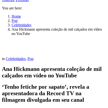
You are here:
Home
Pop
Celebridades
Ana Hickmann apresenta coleção de mil calçados em vídeo
no YouTube
in
Celebridades
,
Pop
Ana Hickmann apresenta coleção de mil
calçados em vídeo no YouTube
‘Tenho fetiche por sapato’, revela a
apresentadora da Record TV na
filmagem divulgada em seu canal