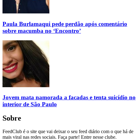
Paula Burlamaqui pede perdão após comentário
sobre macumba no ‘Encontro’
Jovem mata namorada a facadas e tenta suicídio no
interior de São Paulo
Sobre
FeedClub é o site que vai deixar o seu feed diário com o que há de
mais viral nas redes sociais. Faça parte! Entre nesse clube.