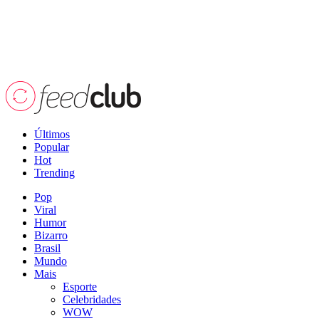
Últimos
Popular
Hot
Trending
Pop
Viral
Humor
Bizarro
Brasil
Mundo
Mais
Esporte
Celebridades
WOW