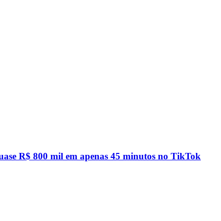
quase R$ 800 mil em apenas 45 minutos no TikTok