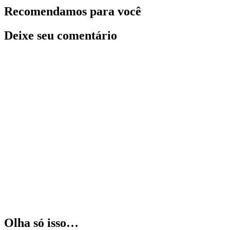
Recomendamos para você
Deixe seu comentário
Olha só isso…