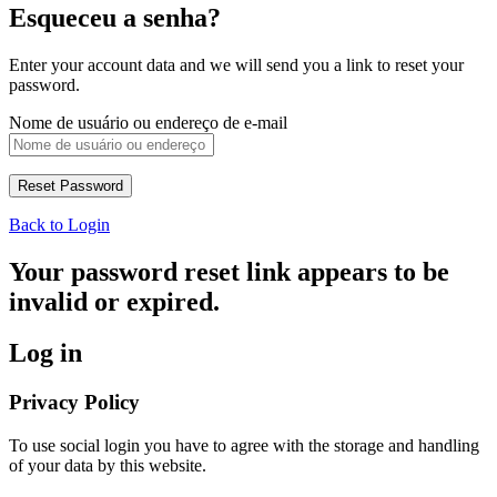
Esqueceu a senha?
Enter your account data and we will send you a link to reset your
password.
Nome de usuário ou endereço de e-mail
Back to Login
Your password reset link appears to be
invalid or expired.
Log in
Privacy Policy
To use social login you have to agree with the storage and handling
of your data by this website.