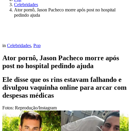
Celebridades
Ator pornô, Jason Pacheco morre após post no hospital
pedindo ajuda
in
Celebridades
,
Pop
Ator pornô, Jason Pacheco morre após
post no hospital pedindo ajuda
Ele disse que os rins estavam falhando e
divulgou vaquinha online para arcar com
despesas médicas
Fotos: Reprodução/Instagram