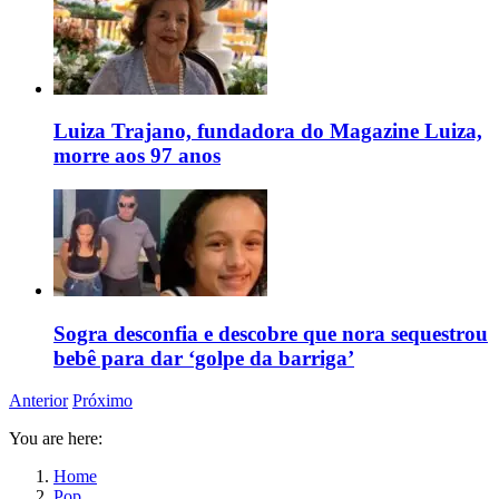
Luiza Trajano, fundadora do Magazine Luiza,
morre aos 97 anos
Sogra desconfia e descobre que nora sequestrou
bebê para dar ‘golpe da barriga’
Anterior
Próximo
You are here:
Home
Pop