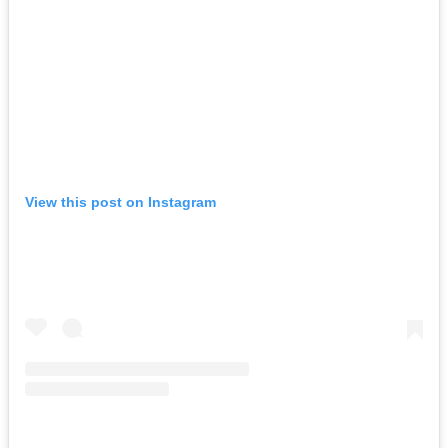
View this post on Instagram