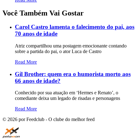
Você Também Vai Gostar
Carol Castro lamenta o falecimento do pai, aos
70 anos de idade
Atriz compartilhou uma postagem emocionante contando
sobre a partida do pai, o ator Luca de Castro
Read More
Gil Brother: quem era o humorista morto aos
66 anos de idade?
Conhecido por sua atuação em ‘Hermes e Renato’, o
comediante deixa um legado de risadas e personagens
Read More
©
2026
por Feedclub - O clube do melhor feed