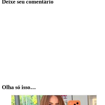
Deixe seu comentário
Olha só isso…