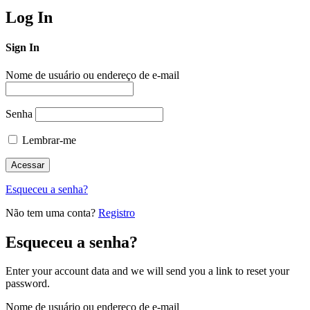
Log In
Sign In
Nome de usuário ou endereço de e-mail
Senha
Lembrar-me
Esqueceu a senha?
Não tem uma conta?
Registro
Esqueceu a senha?
Enter your account data and we will send you a link to reset your
password.
Nome de usuário ou endereço de e-mail