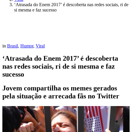
‘Atrasada do Enem 2017’ é descoberta nas redes sociais, ri de
si mesma e faz sucesso
in
Brasil
,
Humor
,
Viral
‘Atrasada do Enem 2017’ é descoberta
nas redes sociais, ri de si mesma e faz
sucesso
Jovem compartilha os memes gerados
pela situação e arrecada fãs no Twitter