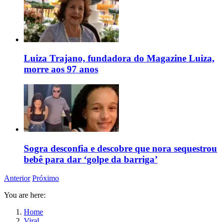
Luiza Trajano, fundadora do Magazine Luiza,
morre aos 97 anos
Sogra desconfia e descobre que nora sequestrou
bebê para dar ‘golpe da barriga’
Anterior
Próximo
You are here:
Home
Viral