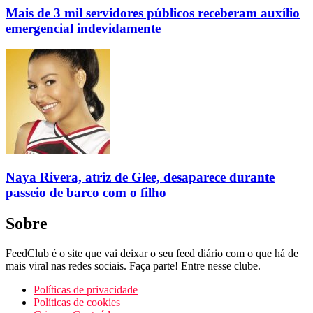
Mais de 3 mil servidores públicos receberam auxílio
emergencial indevidamente
Naya Rivera, atriz de Glee, desaparece durante
passeio de barco com o filho
Sobre
FeedClub é o site que vai deixar o seu feed diário com o que há de
mais viral nas redes sociais. Faça parte! Entre nesse clube.
Políticas de privacidade
Políticas de cookies