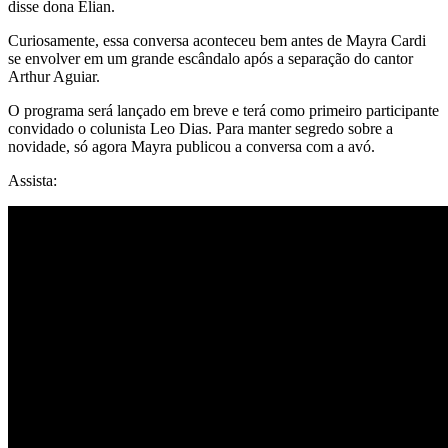
disse dona Elian.
Curiosamente, essa conversa aconteceu bem antes de Mayra Cardi
se envolver em um grande escândalo após a separação do cantor
Arthur Aguiar.
O programa será lançado em breve e terá como primeiro participante
convidado o colunista Leo Dias. Para manter segredo sobre a
novidade, só agora Mayra publicou a conversa com a avó.
Assista: