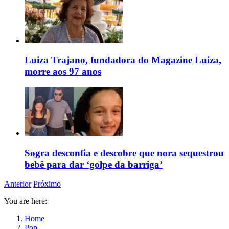
Luiza Trajano, fundadora do Magazine Luiza,
morre aos 97 anos
Sogra desconfia e descobre que nora sequestrou
bebê para dar ‘golpe da barriga’
Anterior
Próximo
You are here:
Home
Pop