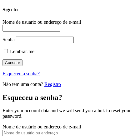
Sign In
Nome de usuário ou endereço de e-mail
Senha
Lembrar-me
Esqueceu a senha?
Não tem uma conta?
Registro
Esqueceu a senha?
Enter your account data and we will send you a link to reset your
password.
Nome de usuário ou endereço de e-mail