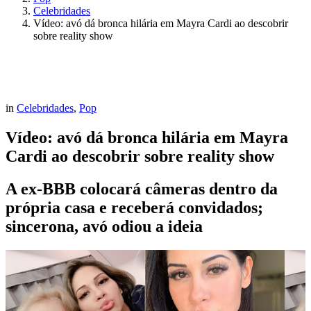
Celebridades
Vídeo: avó dá bronca hilária em Mayra Cardi ao descobrir
sobre reality show
in
Celebridades
,
Pop
Vídeo: avó dá bronca hilária em Mayra
Cardi ao descobrir sobre reality show
A ex-BBB colocará câmeras dentro da
própria casa e receberá convidados;
sincerona, avó odiou a ideia