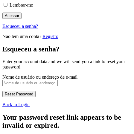
Lembrar-me
Esqueceu a senha?
Não tem uma conta?
Registro
Esqueceu a senha?
Enter your account data and we will send you a link to reset your
password.
Nome de usuário ou endereço de e-mail
Back to Login
Your password reset link appears to be
invalid or expired.