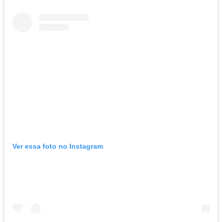
Ver essa foto no Instagram