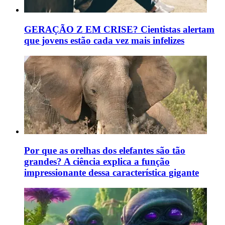
GERAÇÃO Z EM CRISE? Cientistas alertam
que jovens estão cada vez mais infelizes
Por que as orelhas dos elefantes são tão
grandes? A ciência explica a função
impressionante dessa característica gigante