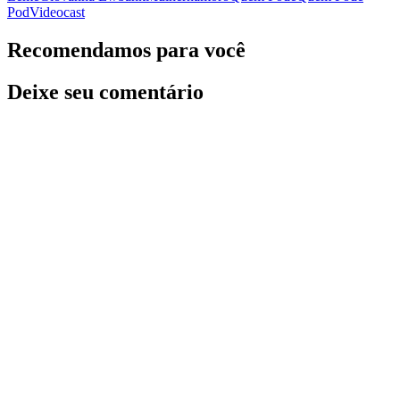
Pod
Videocast
Recomendamos para você
Deixe seu comentário