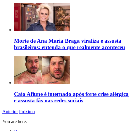
Morte de Ana Maria Braga viraliza e assusta
brasileiros: entenda o que realmente aconteceu
Caio Afiune é internado após forte crise alérgica
e assusta fãs nas redes sociais
Anterior
Próximo
You are here: