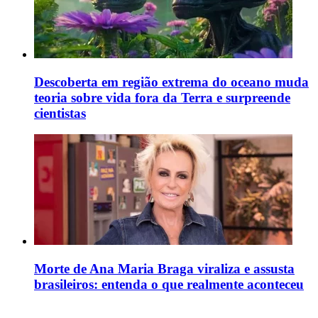
Descoberta em região extrema do oceano muda
teoria sobre vida fora da Terra e surpreende
cientistas
Morte de Ana Maria Braga viraliza e assusta
brasileiros: entenda o que realmente aconteceu