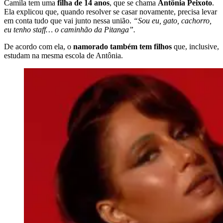
Camila tem uma
filha de 14 anos
, que se chama
Antônia Peixoto
.
Ela explicou que, quando resolver se casar novamente, precisa levar
em conta tudo que vai junto nessa união.
“Sou eu, gato, cachorro,
eu tenho staff… o caminhão da Pitanga”.
De acordo com ela, o
namorado também tem filhos
que, inclusive,
estudam na mesma escola de Antônia.