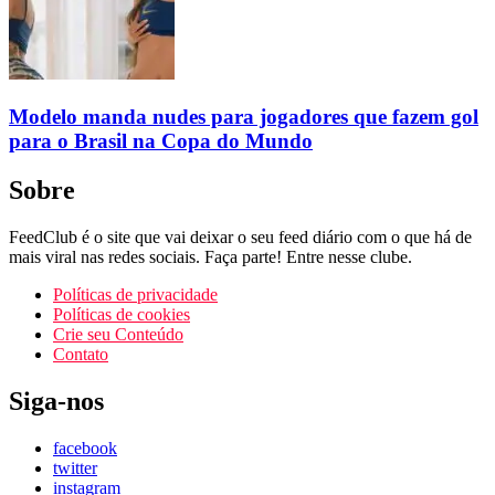
Modelo manda nudes para jogadores que fazem gol
para o Brasil na Copa do Mundo
Sobre
FeedClub é o site que vai deixar o seu feed diário com o que há de
mais viral nas redes sociais. Faça parte! Entre nesse clube.
Políticas de privacidade
Políticas de cookies
Crie seu Conteúdo
Contato
Siga-nos
facebook
twitter
instagram