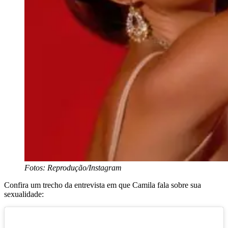
Fotos: Reprodução/Instagram
Confira um trecho da entrevista em que Camila fala sobre sua
sexualidade: