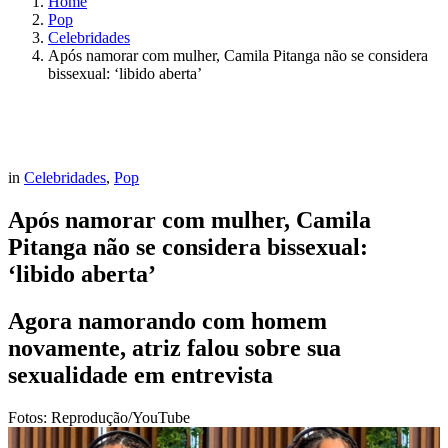
Home
Pop
Celebridades
Após namorar com mulher, Camila Pitanga não se considera
bissexual: ‘libido aberta’
in
Celebridades
,
Pop
Após namorar com mulher, Camila
Pitanga não se considera bissexual:
‘libido aberta’
Agora namorando com homem
novamente, atriz falou sobre sua
sexualidade em entrevista
Fotos: Reprodução/YouTube