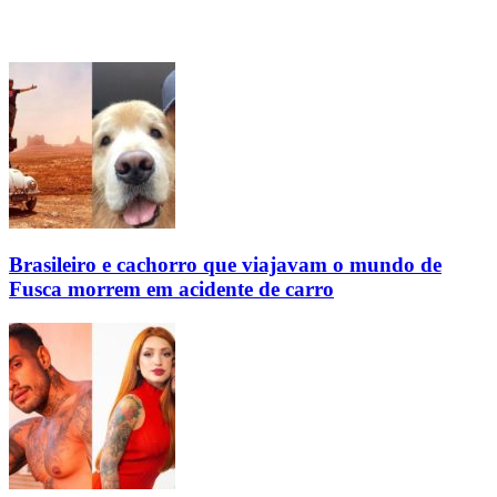
Brasileiro e cachorro que viajavam o mundo de
Fusca morrem em acidente de carro