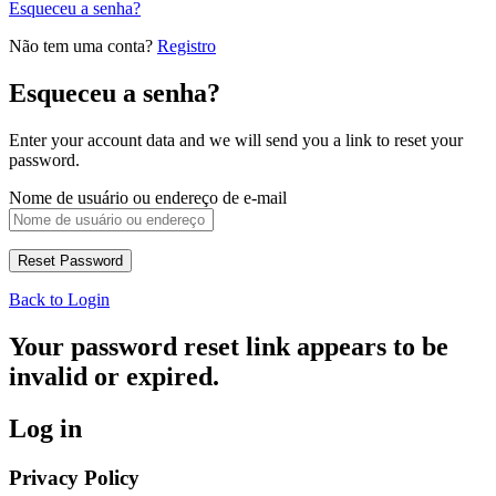
Esqueceu a senha?
Não tem uma conta?
Registro
Esqueceu a senha?
Enter your account data and we will send you a link to reset your
password.
Nome de usuário ou endereço de e-mail
Back to Login
Your password reset link appears to be
invalid or expired.
Log in
Privacy Policy