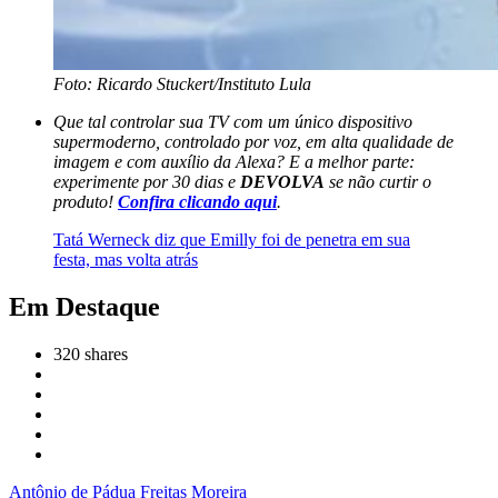
Foto: Ricardo Stuckert/Instituto Lula
Que tal controlar sua TV com um único dispositivo
supermoderno, controlado por voz, em alta qualidade de
imagem e com auxílio da Alexa? E a melhor parte:
experimente por 30 dias e
DEVOLVA
se não curtir o
produto!
Confira clicando aqui
.
Tatá Werneck diz que Emilly foi de penetra em sua
festa, mas volta atrás
Em Destaque
320
shares
Antônio de Pádua Freitas Moreira