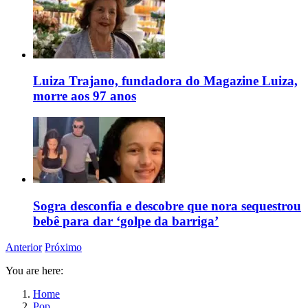
Luiza Trajano, fundadora do Magazine Luiza,
morre aos 97 anos
Sogra desconfia e descobre que nora sequestrou
bebê para dar ‘golpe da barriga’
Anterior
Próximo
You are here:
Home
Pop