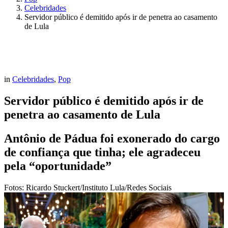
Celebridades
Servidor público é demitido após ir de penetra ao casamento
de Lula
in
Celebridades
,
Pop
Servidor público é demitido após ir de
penetra ao casamento de Lula
Antônio de Pádua foi exonerado do cargo
de confiança que tinha; ele agradeceu
pela “oportunidade”
Fotos: Ricardo Stuckert/Instituto Lula/Redes Sociais