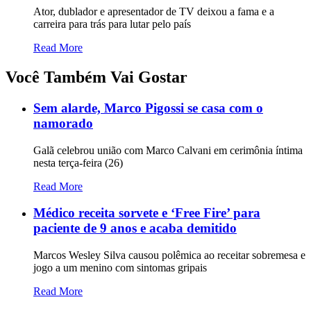
Ator, dublador e apresentador de TV deixou a fama e a
carreira para trás para lutar pelo país
Read More
Você Também Vai Gostar
Sem alarde, Marco Pigossi se casa com o
namorado
Galã celebrou união com Marco Calvani em cerimônia íntima
nesta terça-feira (26)
Read More
Médico receita sorvete e ‘Free Fire’ para
paciente de 9 anos e acaba demitido
Marcos Wesley Silva causou polêmica ao receitar sobremesa e
jogo a um menino com sintomas gripais
Read More