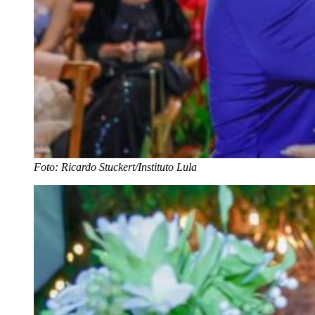
Foto: Ricardo Stuckert/Instituto Lula