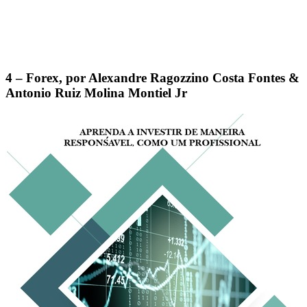
4 – Forex, por Alexandre Ragozzino Costa Fontes &
Antonio Ruiz Molina Montiel Jr