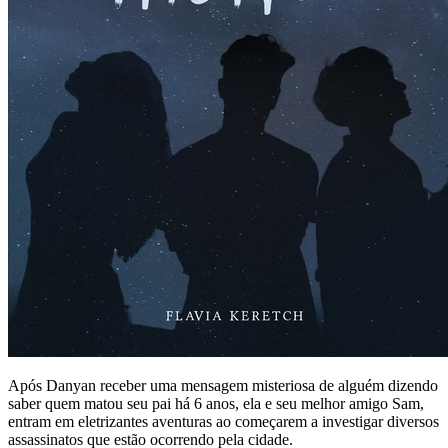
Após Danyan receber uma mensagem misteriosa de alguém dizendo
saber quem matou seu pai há 6 anos, ela e seu melhor amigo Sam,
entram em eletrizantes aventuras ao começarem a investigar diversos
assassinatos que estão ocorrendo pela cidade.