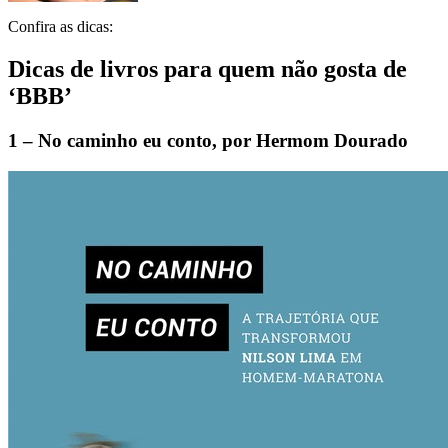
Confira as dicas:
Dicas de livros para quem não gosta de
‘BBB’
1 – No caminho eu conto, por Hermom Dourado