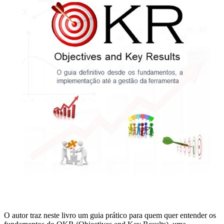
O autor traz neste livro um guia prático para quem quer entender os