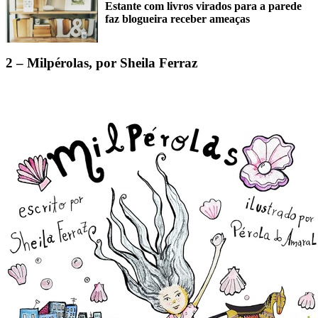
Estante com livros virados para a parede
faz blogueira receber ameaças
2 – Milpérolas, por Sheila Ferraz