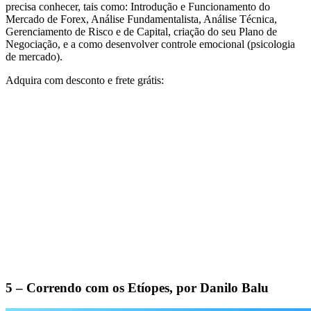
precisa conhecer, tais como: Introdução e Funcionamento do
Mercado de Forex, Análise Fundamentalista, Análise Técnica,
Gerenciamento de Risco e de Capital, criação do seu Plano de
Negociação, e a como desenvolver controle emocional (psicologia
de mercado).
Adquira com desconto e frete grátis:
5 – Correndo com os Etíopes, por Danilo Balu