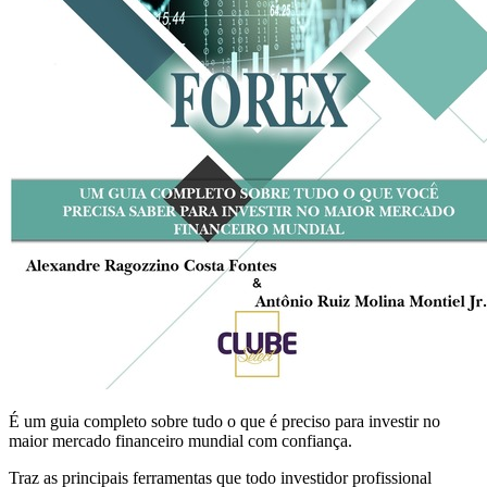
É um guia completo sobre tudo o que é preciso para investir no
maior mercado financeiro mundial com confiança.
Traz as principais ferramentas que todo investidor profissional