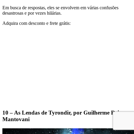
Em busca de respostas, eles se envolvem em várias confusões
desastrosas e por vezes hilárias.
Adquira com desconto e frete grátis:
10 – As Lendas de Tyrondir, por Guilherme Reis
Mantovani