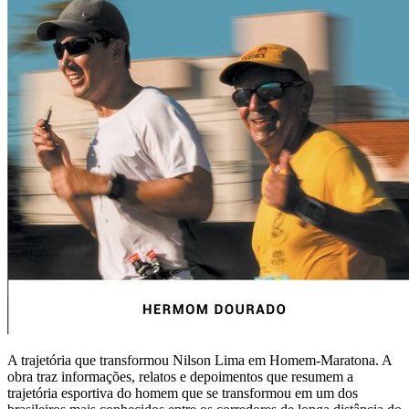
A trajetória que transformou Nilson Lima em Homem-Maratona. A
obra traz informações, relatos e depoimentos que resumem a
trajetória esportiva do homem que se transformou em um dos