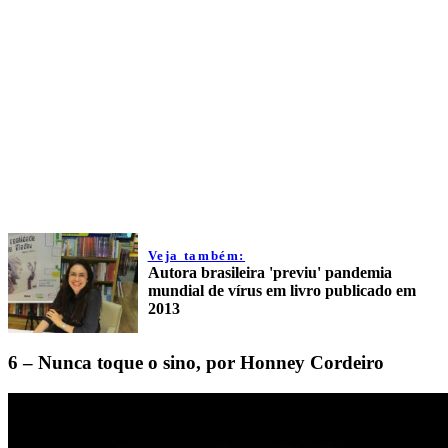
Veja também:
Autora brasileira 'previu' pandemia
mundial de vírus em livro publicado em
2013
6 – Nunca toque o sino, por Honney Cordeiro