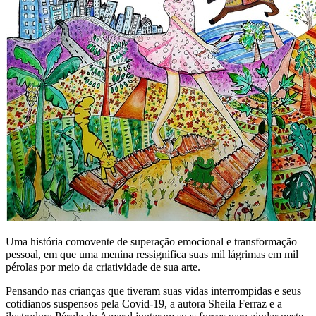
Uma história comovente de superação emocional e transformação
pessoal, em que uma menina ressignifica suas mil lágrimas em mil
pérolas por meio da criatividade de sua arte.
Pensando nas crianças que tiveram suas vidas interrompidas e seus
cotidianos suspensos pela Covid-19, a autora Sheila Ferraz e a