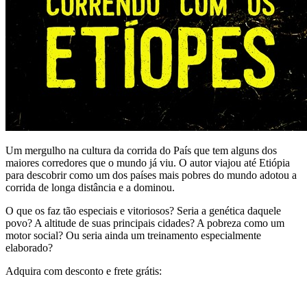
Um mergulho na cultura da corrida do País que tem alguns dos
maiores corredores que o mundo já viu. O autor viajou até Etiópia
para descobrir como um dos países mais pobres do mundo adotou a
corrida de longa distância e a dominou.
O que os faz tão especiais e vitoriosos? Seria a genética daquele
povo? A altitude de suas principais cidades? A pobreza como um
motor social? Ou seria ainda um treinamento especialmente
elaborado?
Adquira com desconto e frete grátis: