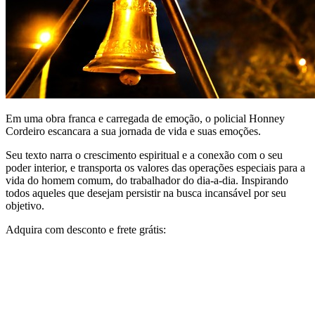
Em uma obra franca e carregada de emoção, o policial Honney
Cordeiro escancara a sua jornada de vida e suas emoções.
Seu texto narra o crescimento espiritual e a conexão com o seu
poder interior, e transporta os valores das operações especiais para a
vida do homem comum, do trabalhador do dia-a-dia. Inspirando
todos aqueles que desejam persistir na busca incansável por seu
objetivo.
Adquira com desconto e frete grátis: