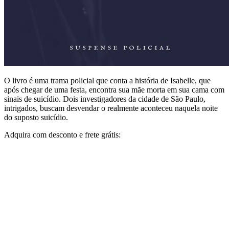
O livro é uma trama policial que conta a história de Isabelle, que
após chegar de uma festa, encontra sua mãe morta em sua cama com
sinais de suicídio. Dois investigadores da cidade de São Paulo,
intrigados, buscam desvendar o realmente aconteceu naquela noite
do suposto suicídio.
Adquira com desconto e frete grátis: