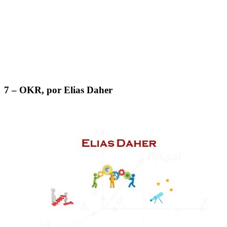
7 – OKR, por Elias Daher