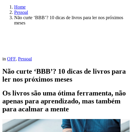
Home
Pessoal
Não curte ‘BBB’? 10 dicas de livros para ler nos próximos
meses
in
OFF
,
Pessoal
Não curte ‘BBB’? 10 dicas de livros para
ler nos próximos meses
Os livros são uma ótima ferramenta, não
apenas para aprendizado, mas também
para acalmar a mente