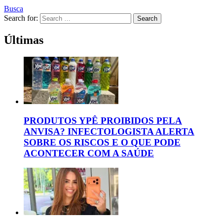
Busca
Search for:
Search
Últimas
PRODUTOS YPÊ PROIBIDOS PELA
ANVISA? INFECTOLOGISTA ALERTA
SOBRE OS RISCOS E O QUE PODE
ACONTECER COM A SAÚDE