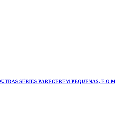
OUTRAS SÉRIES PARECEREM PEQUENAS, E O 