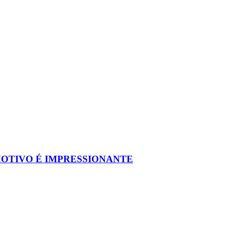
MOTIVO É IMPRESSIONANTE