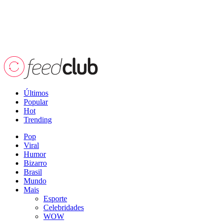
Últimos
Popular
Hot
Trending
Pop
Viral
Humor
Bizarro
Brasil
Mundo
Mais
Esporte
Celebridades
WOW