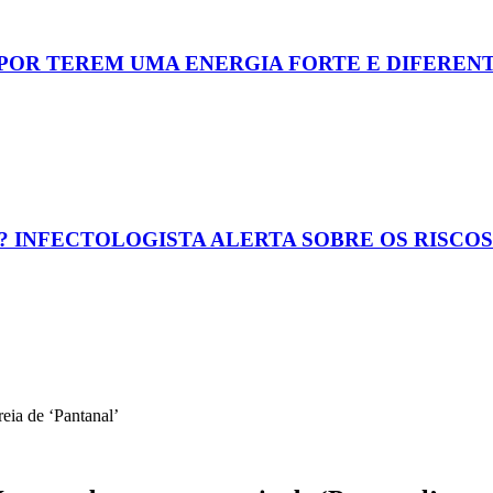
 POR TEREM UMA ENERGIA FORTE E DIFEREN
? INFECTOLOGISTA ALERTA SOBRE OS RISCO
reia de ‘Pantanal’