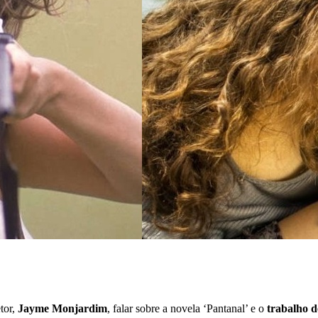
tor,
Jayme Monjardim
, falar sobre a novela ‘Pantanal’ e o
trabalho d