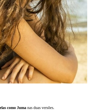
elas como Juma
nas duas versões.