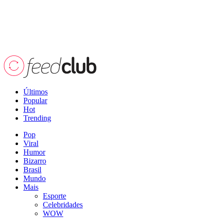
Últimos
Popular
Hot
Trending
Pop
Viral
Humor
Bizarro
Brasil
Mundo
Mais
Esporte
Celebridades
WOW