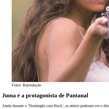
Fotos: Reprodução
Juma é a protagonista de Pantanal
Ainda durante o ‘Domingão com Huck’, as atrizes puderam ver o dire