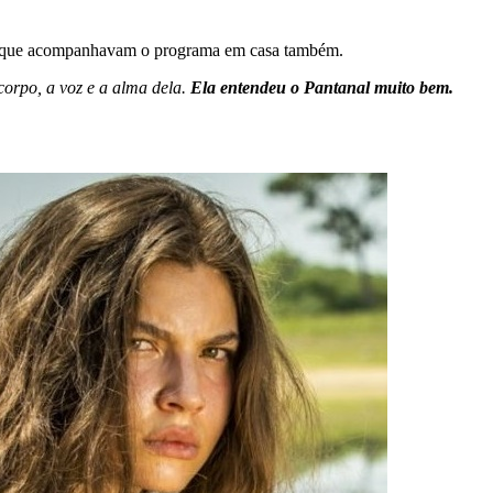
res que acompanhavam o programa em casa também.
corpo, a voz e a alma dela.
Ela entendeu o Pantanal muito bem.