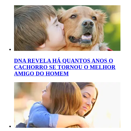
DNA REVELA HÁ QUANTOS ANOS O
CACHORRO SE TORNOU O MELHOR
AMIGO DO HOMEM