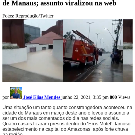
de Manaus; assunto viralizou na web
Fotos: Reprodução/Twitter
por
José Elias Mendes
junho 22, 2021, 3:35 pm
800
Views
Uma situação um tanto quanto constrangedora aconteceu na
cidade de Manaus em março deste ano e levou o assunto a
ser um dos mais comentados do dia nas redes sociais.
Quatro casais ficaram presos dentro do ‘Eros Motel’, famoso
estabelecimento na capital do Amazonas, após forte chuva
na região.