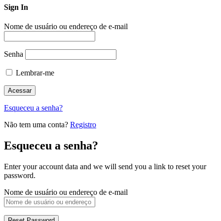
Sign In
Nome de usuário ou endereço de e-mail
Senha
Lembrar-me
Esqueceu a senha?
Não tem uma conta?
Registro
Esqueceu a senha?
Enter your account data and we will send you a link to reset your
password.
Nome de usuário ou endereço de e-mail