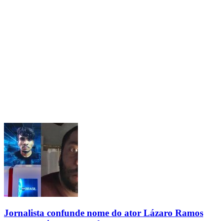
Jornalista confunde nome do ator Lázaro Ramos