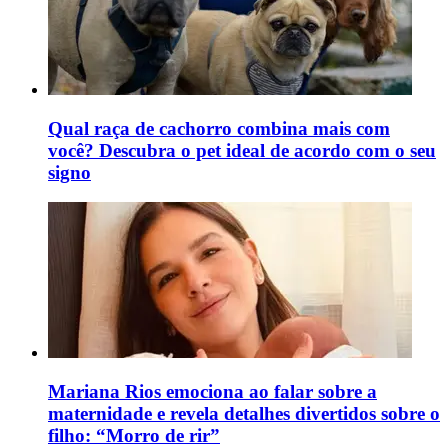
Qual raça de cachorro combina mais com
você? Descubra o pet ideal de acordo com o seu
signo
Mariana Rios emociona ao falar sobre a
maternidade e revela detalhes divertidos sobre o
filho: “Morro de rir”