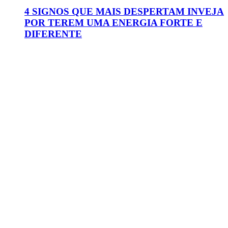
4 SIGNOS QUE MAIS DESPERTAM INVEJA
POR TEREM UMA ENERGIA FORTE E
DIFERENTE