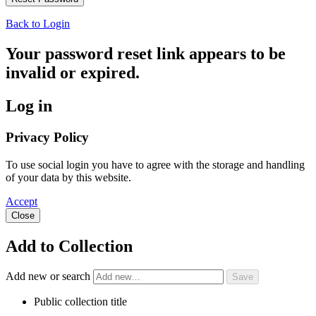
Back to Login
Your password reset link appears to be
invalid or expired.
Log in
Privacy Policy
To use social login you have to agree with the storage and handling
of your data by this website.
Accept
Close
Add to Collection
Add new or search
Public collection title