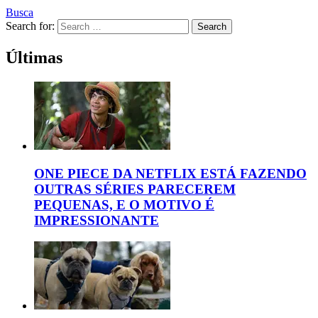
Busca
Search for:
Search
Últimas
ONE PIECE DA NETFLIX ESTÁ FAZENDO
OUTRAS SÉRIES PARECEREM
PEQUENAS, E O MOTIVO É
IMPRESSIONANTE