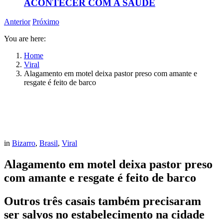
ACONTECER COM A SAÚDE
Anterior
Próximo
You are here:
Home
Viral
Alagamento em motel deixa pastor preso com amante e
resgate é feito de barco
in
Bizarro
,
Brasil
,
Viral
Alagamento em motel deixa pastor preso
com amante e resgate é feito de barco
Outros três casais também precisaram
ser salvos no estabelecimento na cidade