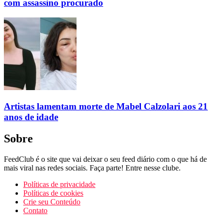
com assassino procurado
Artistas lamentam morte de Mabel Calzolari aos 21
anos de idade
Sobre
FeedClub é o site que vai deixar o seu feed diário com o que há de
mais viral nas redes sociais. Faça parte! Entre nesse clube.
Políticas de privacidade
Políticas de cookies
Crie seu Conteúdo
Contato