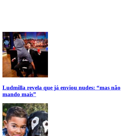
Ludmilla revela que já enviou nudes: “mas não
mando mais”