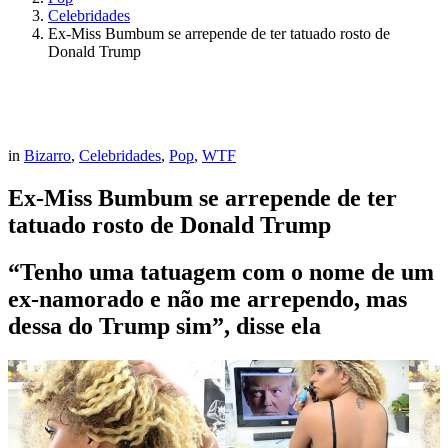
Celebridades
Ex-Miss Bumbum se arrepende de ter tatuado rosto de
Donald Trump
in
Bizarro
,
Celebridades
,
Pop
,
WTF
Ex-Miss Bumbum se arrepende de ter
tatuado rosto de Donald Trump
“Tenho uma tatuagem com o nome de um
ex-namorado e não me arrependo, mas
dessa do Trump sim”, disse ela