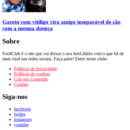
Garoto com vitiligo vira amigo inseparável de cão
com a mesma doença
Sobre
FeedClub é o site que vai deixar o seu feed diário com o que há de
mais viral nas redes sociais. Faça parte! Entre nesse clube.
Políticas de privacidade
Políticas de cookies
Crie seu Conteúdo
Contato
Siga-nos
facebook
twitter
instagram
youtube