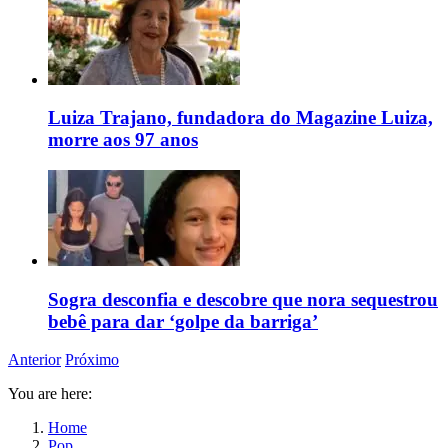
Luiza Trajano, fundadora do Magazine Luiza,
morre aos 97 anos
Sogra desconfia e descobre que nora sequestrou
bebê para dar ‘golpe da barriga’
Anterior
Próximo
You are here:
Home
Pop