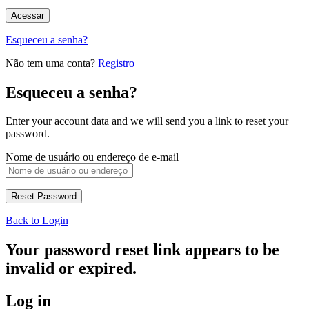
Esqueceu a senha?
Não tem uma conta?
Registro
Esqueceu a senha?
Enter your account data and we will send you a link to reset your
password.
Nome de usuário ou endereço de e-mail
Back to Login
Your password reset link appears to be
invalid or expired.
Log in