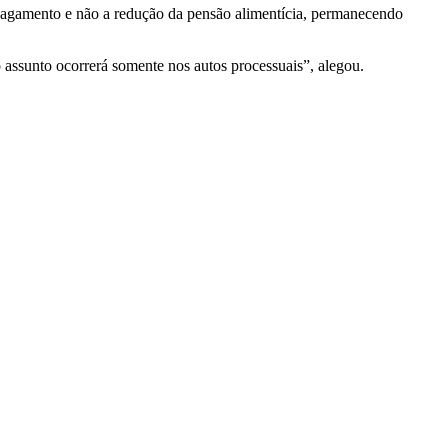
pagamento e não a redução da pensão alimentícia, permanecendo
 assunto ocorrerá somente nos autos processuais”, alegou.