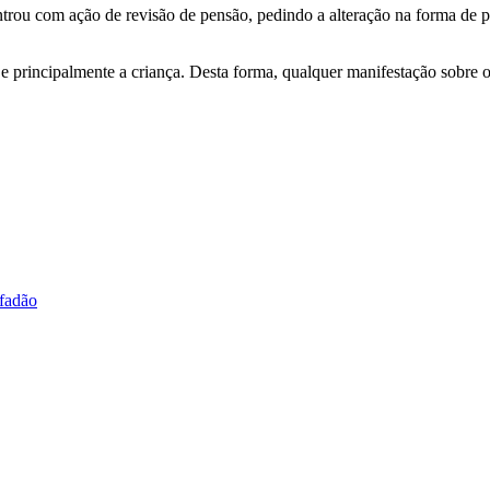
trou com ação de revisão de pensão, pedindo a alteração na forma de 
 e principalmente a criança. Desta forma, qualquer manifestação sobre o
fadão